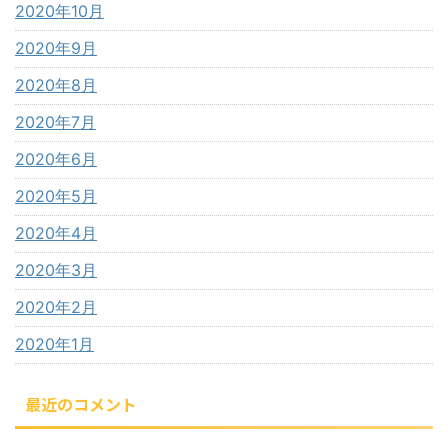
2020年10月
2020年9月
2020年8月
2020年7月
2020年6月
2020年5月
2020年4月
2020年3月
2020年2月
2020年1月
最近のコメント