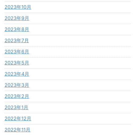
2023年10月
2023年9月
2023年8月
2023年7月
2023年6月
2023年5月
2023年4月
2023年3月
2023年2月
2023年1月
2022年12月
2022年11月