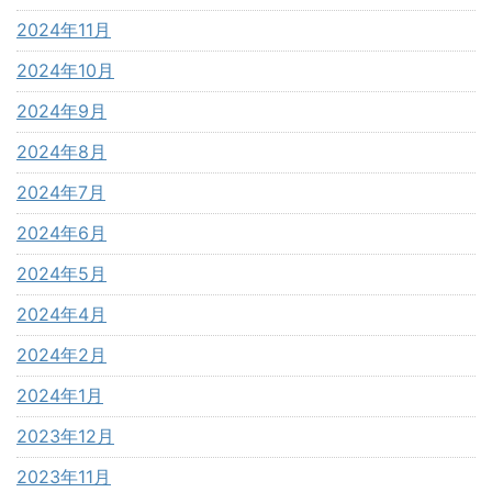
2024年11月
2024年10月
2024年9月
2024年8月
2024年7月
2024年6月
2024年5月
2024年4月
2024年2月
2024年1月
2023年12月
2023年11月