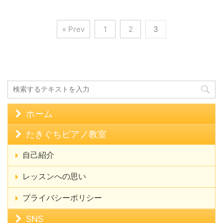
« Prev
1
2
3
ホーム
たきぐちピアノ教室
自己紹介
レッスンへの思い
プライバシーポリシー
SNS