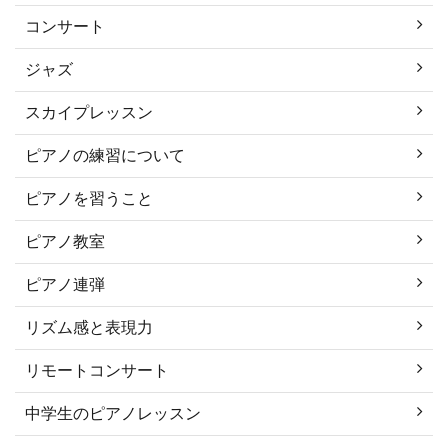
コンサート
ジャズ
スカイプレッスン
ピアノの練習について
ピアノを習うこと
ピアノ教室
ピアノ連弾
リズム感と表現力
リモートコンサート
中学生のピアノレッスン