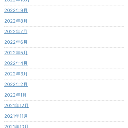
2022年9月
2022年8月
2022年7月
2022年6月
2022年5月
2022年4月
2022年3月
2022年2月
2022年1月
2021年12月
2021年11月
2021年10月