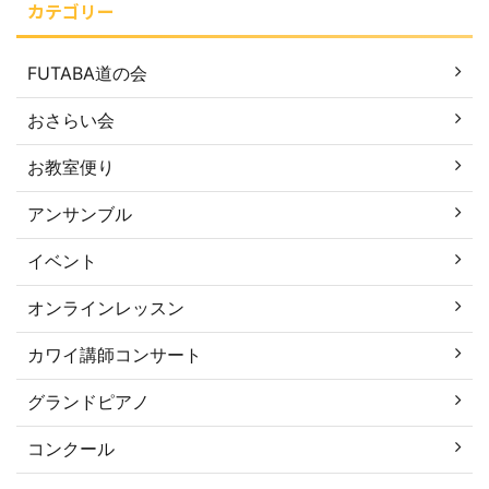
カテゴリー
FUTABA道の会
おさらい会
お教室便り
アンサンブル
イベント
オンラインレッスン
カワイ講師コンサート
グランドピアノ
コンクール