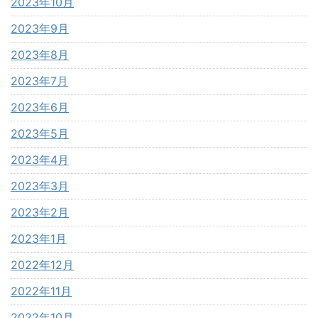
2023年10月
2023年9月
2023年8月
2023年7月
2023年6月
2023年5月
2023年4月
2023年3月
2023年2月
2023年1月
2022年12月
2022年11月
2022年10月