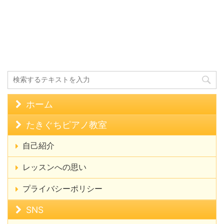
ホーム
たきぐちピアノ教室
自己紹介
レッスンへの思い
プライバシーポリシー
SNS