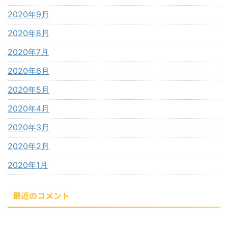
2020年9月
2020年8月
2020年7月
2020年6月
2020年5月
2020年4月
2020年3月
2020年2月
2020年1月
最近のコメント