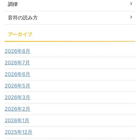
調律
音符の読み方
アーカイブ
2026年8月
2026年7月
2026年6月
2026年5月
2026年3月
2026年2月
2026年1月
2025年12月