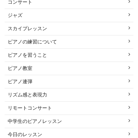
コンサート
ジャズ
スカイプレッスン
ピアノの練習について
ピアノを習うこと
ピアノ教室
ピアノ連弾
リズム感と表現力
リモートコンサート
中学生のピアノレッスン
今日のレッスン