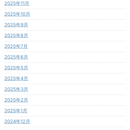
2025年11月
2025年10月
2025年9月
2025年8月
2025年7月
2025年6月
2025年5月
2025年4月
2025年3月
2025年2月
2025年1月
2024年12月