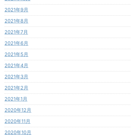
2021年9月
2021年8月
2021年7月
2021年6月
2021年5月
2021年4月
2021年3月
2021年2月
2021年1月
2020年12月
2020年11月
2020年10月