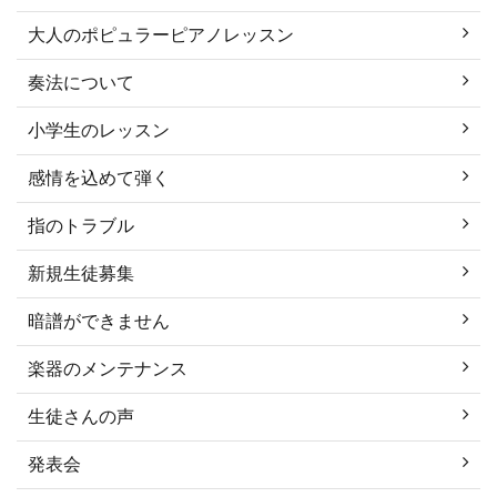
大人のポピュラーピアノレッスン
奏法について
小学生のレッスン
感情を込めて弾く
指のトラブル
新規生徒募集
暗譜ができません
楽器のメンテナンス
生徒さんの声
発表会