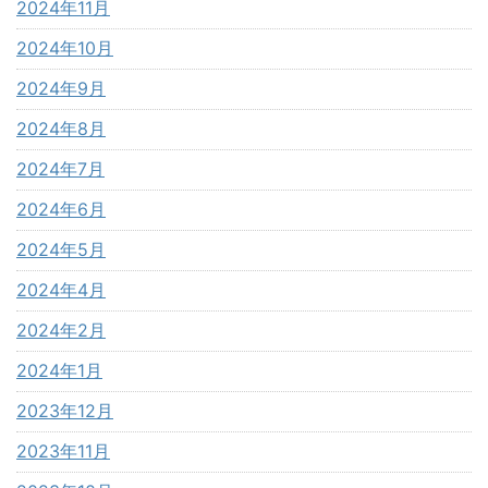
2024年11月
2024年10月
2024年9月
2024年8月
2024年7月
2024年6月
2024年5月
2024年4月
2024年2月
2024年1月
2023年12月
2023年11月