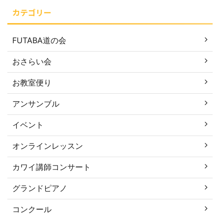
カテゴリー
FUTABA道の会
おさらい会
お教室便り
アンサンブル
イベント
オンラインレッスン
カワイ講師コンサート
グランドピアノ
コンクール