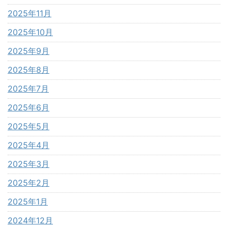
2025年11月
2025年10月
2025年9月
2025年8月
2025年7月
2025年6月
2025年5月
2025年4月
2025年3月
2025年2月
2025年1月
2024年12月