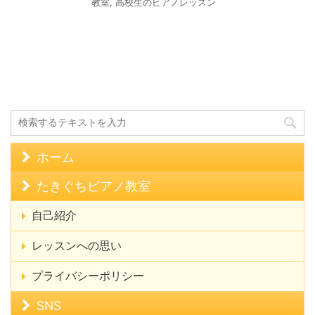
教室
,
高校生のピアノレッスン
ホーム
たきぐちピアノ教室
自己紹介
レッスンへの思い
プライバシーポリシー
SNS