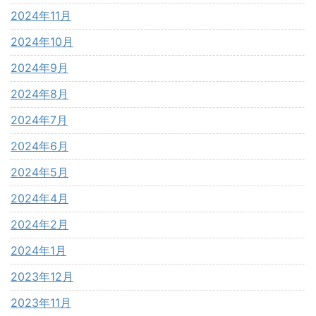
2024年11月
2024年10月
2024年9月
2024年8月
2024年7月
2024年6月
2024年5月
2024年4月
2024年2月
2024年1月
2023年12月
2023年11月