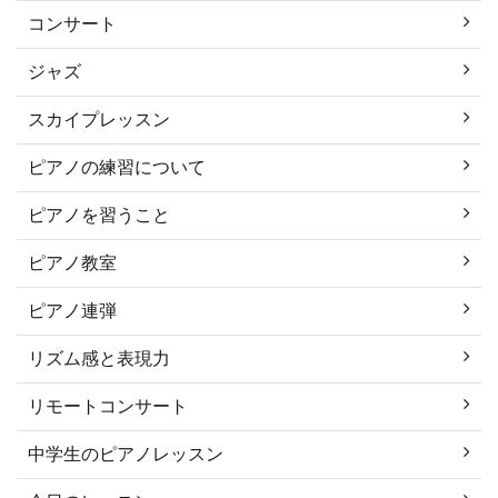
コンサート
ジャズ
スカイプレッスン
ピアノの練習について
ピアノを習うこと
ピアノ教室
ピアノ連弾
リズム感と表現力
リモートコンサート
中学生のピアノレッスン