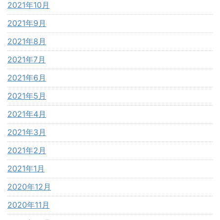
2021年10月
2021年9月
2021年8月
2021年7月
2021年6月
2021年5月
2021年4月
2021年3月
2021年2月
2021年1月
2020年12月
2020年11月