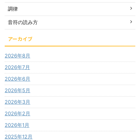
調律
音符の読み方
アーカイブ
2026年8月
2026年7月
2026年6月
2026年5月
2026年3月
2026年2月
2026年1月
2025年12月