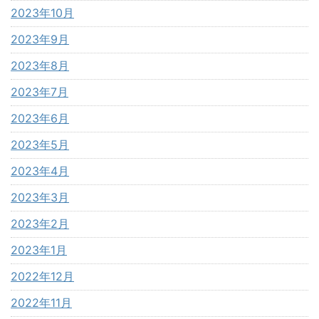
2023年10月
2023年9月
2023年8月
2023年7月
2023年6月
2023年5月
2023年4月
2023年3月
2023年2月
2023年1月
2022年12月
2022年11月