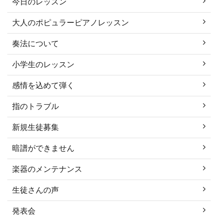
今日のレッスン
大人のポピュラーピアノレッスン
奏法について
小学生のレッスン
感情を込めて弾く
指のトラブル
新規生徒募集
暗譜ができません
楽器のメンテナンス
生徒さんの声
発表会