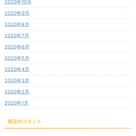
2020年10月
2020年9月
2020年8月
2020年7月
2020年6月
2020年5月
2020年4月
2020年3月
2020年2月
2020年1月
最近のコメント