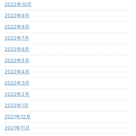
2022年10月
2022年9月
2022年8月
2022年7月
2022年6月
2022年5月
2022年4月
2022年3月
2022年2月
2022年1月
2021年12月
2021年11月