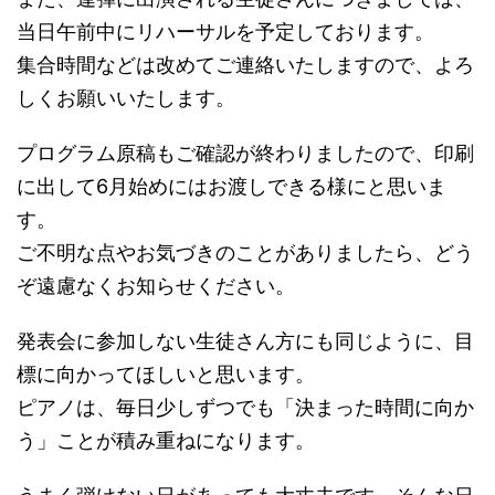
当日午前中にリハーサルを予定しております。
集合時間などは改めてご連絡いたしますので、よろ
しくお願いいたします。
プログラム原稿もご確認が終わりましたので、印刷
に出して6月始めにはお渡しできる様にと思いま
す。
ご不明な点やお気づきのことがありましたら、どう
ぞ遠慮なくお知らせください。
発表会に参加しない生徒さん方にも同じように、目
標に向かってほしいと思います。
ピアノは、毎日少しずつでも「決まった時間に向か
う」ことが積み重ねになります。