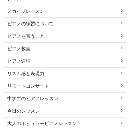
スカイプレッスン
ピアノの練習について
ピアノを習うこと
ピアノ教室
ピアノ連弾
リズム感と表現力
リモートコンサート
中学生のピアノレッスン
今日のレッスン
大人のポピュラーピアノレッスン