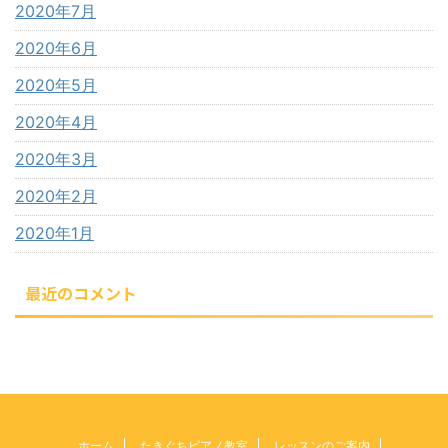
2020年7月
2020年6月
2020年5月
2020年4月
2020年3月
2020年2月
2020年1月
最近のコメント
ホーム
たきぐちピアノ教室
レッスンのご案内