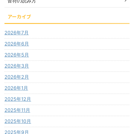
音符の読み方
アーカイブ
2026年7月
2026年6月
2026年5月
2026年3月
2026年2月
2026年1月
2025年12月
2025年11月
2025年10月
2025年9月