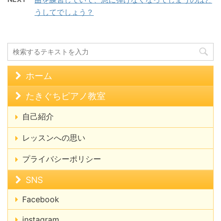
うしてでしょう？
ホーム
たきぐちピアノ教室
自己紹介
レッスンへの思い
プライバシーポリシー
SNS
Facebook
instagram