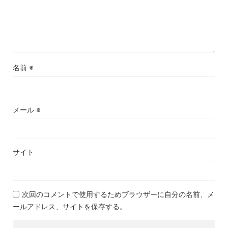
名前
※
メール
※
サイト
次回のコメントで使用するためブラウザーに自分の名前、メ
ールアドレス、サイトを保存する。