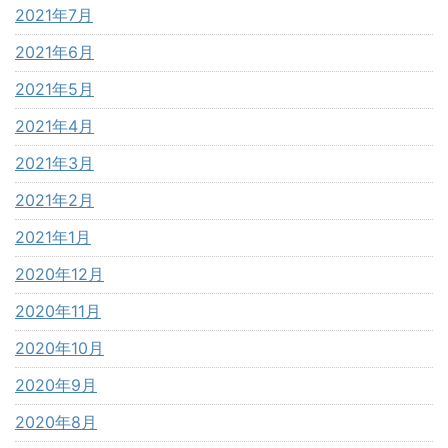
2021年7月
2021年6月
2021年5月
2021年4月
2021年3月
2021年2月
2021年1月
2020年12月
2020年11月
2020年10月
2020年9月
2020年8月