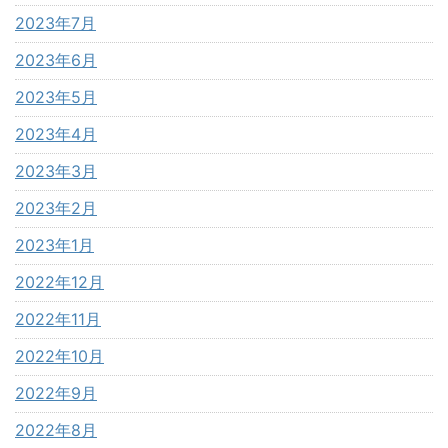
2023年7月
2023年6月
2023年5月
2023年4月
2023年3月
2023年2月
2023年1月
2022年12月
2022年11月
2022年10月
2022年9月
2022年8月