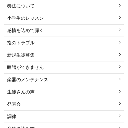
奏法について
小学生のレッスン
感情を込めて弾く
指のトラブル
新規生徒募集
暗譜ができません
楽器のメンテナンス
生徒さんの声
発表会
調律