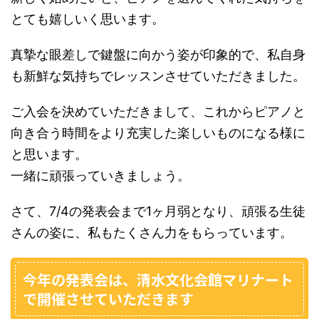
とても嬉しいく思います。
真摯な眼差しで鍵盤に向かう姿が印象的で、私自身
も新鮮な気持ちでレッスンさせていただきました。
ご入会を決めていただきまして、これからピアノと
向き合う時間をより充実した楽しいものになる様に
と思います。
一緒に頑張っていきましょう。
さて、7/4の発表会まで1ヶ月弱となり、頑張る生徒
さんの姿に、私もたくさん力をもらっています。
今年の発表会は、清水文化会館マリナート
で開催させていただきます