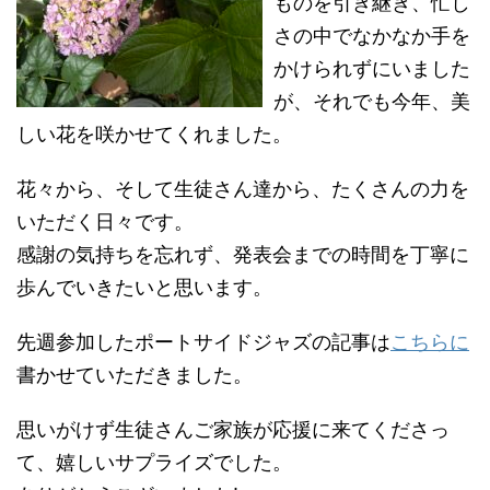
ものを引き継ぎ、忙し
さの中でなかなか手を
かけられずにいました
が、それでも今年、美
しい花を咲かせてくれました。
花々から、そして生徒さん達から、たくさんの力を
いただく日々です。
感謝の気持ちを忘れず、発表会までの時間を丁寧に
歩んでいきたいと思います。
先週参加したポートサイドジャズの記事は
こちらに
書かせていただきました。
思いがけず生徒さんご家族が応援に来てくださっ
て、嬉しいサプライズでした。