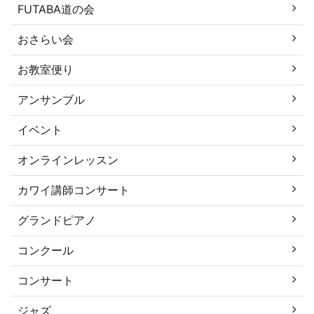
FUTABA道の会
おさらい会
お教室便り
アンサンブル
イベント
オンラインレッスン
カワイ講師コンサート
グランドピアノ
コンクール
コンサート
ジャズ