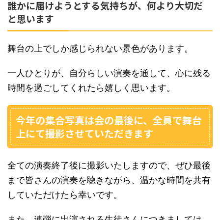
誰かに届けようとする気持ちが、何より大切だ
と思います
舞台の上でしか感じられない景色があります。
一人ひとりが、自分らしい演奏を通して、心に残る
時間を過ごしてくれたら嬉しく思います。
今年の集合写真は会の最後に、全員で舞台
上にて撮影させていただきます
全ての演奏終了後に撮影いたしますので、ぜひ最後
まで皆さんの演奏を聴きながら、温かな時間を共有
していただけたら幸いです。
また、連弾に出演される生徒さんにつきましては、