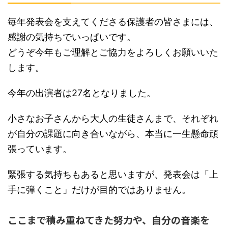
毎年発表会を支えてくださる保護者の皆さまには、
感謝の気持ちでいっぱいです。
どうぞ今年もご理解とご協力をよろしくお願いいた
します。
今年の出演者は27名となりました。
小さなお子さんから大人の生徒さんまで、それぞれ
が自分の課題に向き合いながら、本当に一生懸命頑
張っています。
緊張する気持ちもあると思いますが、発表会は「上
手に弾くこと」だけが目的ではありません。
ここまで積み重ねてきた努力や、自分の音楽を