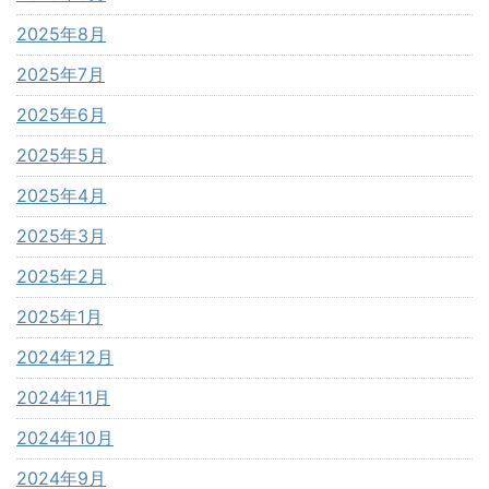
2025年8月
2025年7月
2025年6月
2025年5月
2025年4月
2025年3月
2025年2月
2025年1月
2024年12月
2024年11月
2024年10月
2024年9月