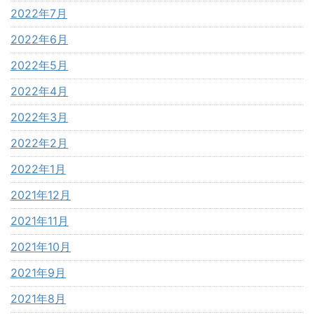
2022年7月
2022年6月
2022年5月
2022年4月
2022年3月
2022年2月
2022年1月
2021年12月
2021年11月
2021年10月
2021年9月
2021年8月