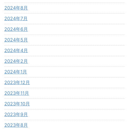
2024年8月
2024年7月
2024年6月
2024年5月
2024年4月
2024年2月
2024年1月
2023年12月
2023年11月
2023年10月
2023年9月
2023年8月