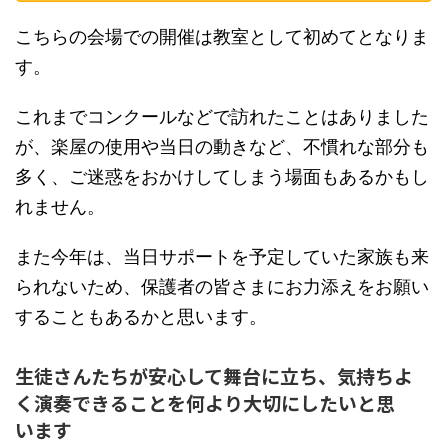
こちらの会場での開催は教室として初めてとなりま
す。
これまでコンクールなどで訪れたことはありました
が、楽屋の使用や当日の動きなど、不慣れな部分も
多く、ご迷惑をおかけしてしまう場面もあるかもし
れません。
また今年は、当日サポートを予定していた家族も来
られないため、保護者の皆さまにお力添えをお願い
することもあるかと思います。
生徒さんたちが安心して舞台に立ち、気持ちよ
く演奏できることを何より大切にしたいと思
います