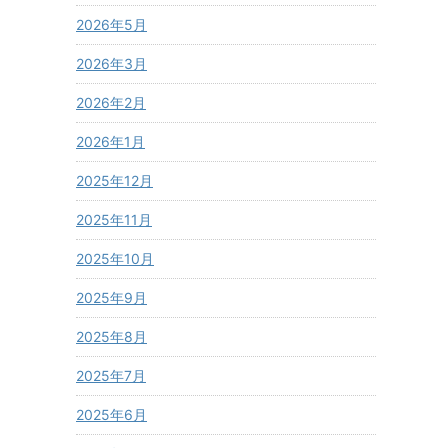
2026年5月
2026年3月
2026年2月
2026年1月
2025年12月
2025年11月
2025年10月
2025年9月
2025年8月
2025年7月
2025年6月