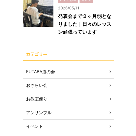
2026/05/11
発表会まで２ヶ月弱とな
りました｜日々のレッス
ン頑張っています
カテゴリー
FUTABA道の会
おさらい会
お教室便り
アンサンブル
イベント