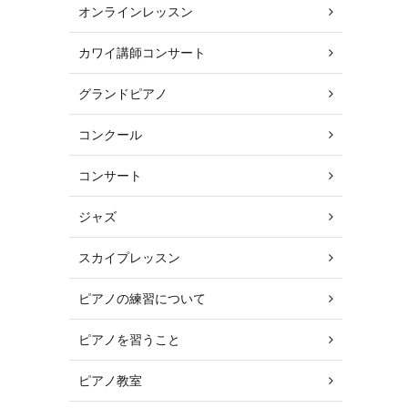
オンラインレッスン
カワイ講師コンサート
グランドピアノ
コンクール
コンサート
ジャズ
スカイプレッスン
ピアノの練習について
ピアノを習うこと
ピアノ教室