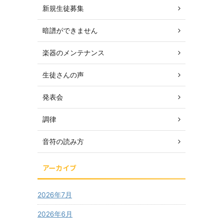
新規生徒募集
暗譜ができません
楽器のメンテナンス
生徒さんの声
発表会
調律
音符の読み方
アーカイブ
2026年7月
2026年6月