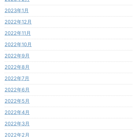
2023年1月
2022年12月
2022年11月
2022年10月
2022年9月
2022年8月
2022年7月
2022年6月
2022年5月
2022年4月
2022年3月
2022年2月