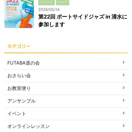
イベント
ジャズ
2026/05/14
第22回 ポートサイドジャズ in 清水に
参加します
カテゴリー
FUTABA道の会
おさらい会
お教室便り
アンサンブル
イベント
オンラインレッスン