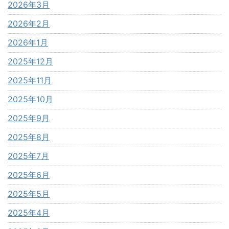
2026年3月
2026年2月
2026年1月
2025年12月
2025年11月
2025年10月
2025年9月
2025年8月
2025年7月
2025年6月
2025年5月
2025年4月