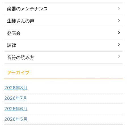
楽器のメンテナンス
生徒さんの声
発表会
調律
音符の読み方
アーカイブ
2026年8月
2026年7月
2026年6月
2026年5月