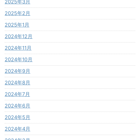
2025年3月
2025年2月
2025年1月
2024年12月
2024年11月
2024年10月
2024年9月
2024年8月
2024年7月
2024年6月
2024年5月
2024年4月