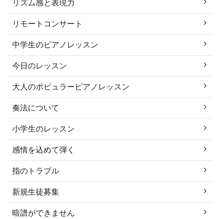
リズム感と表現力
リモートコンサート
中学生のピアノレッスン
今日のレッスン
大人のポピュラーピアノレッスン
奏法について
小学生のレッスン
感情を込めて弾く
指のトラブル
新規生徒募集
暗譜ができません