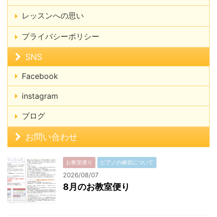
レッスンへの思い
プライバシーポリシー
SNS
Facebook
instagram
ブログ
お問い合わせ
お教室便り
ピアノの練習について
2026/08/07
8月のお教室便り