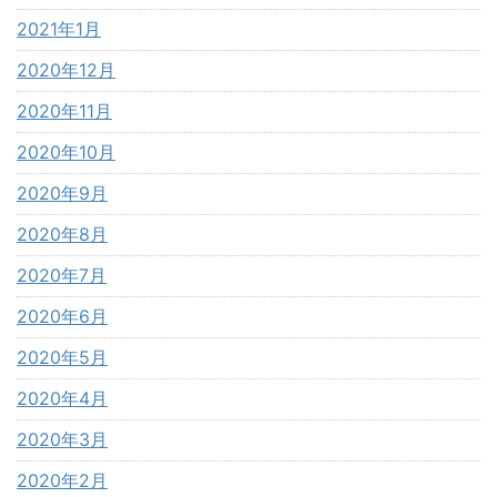
2021年1月
2020年12月
2020年11月
2020年10月
2020年9月
2020年8月
2020年7月
2020年6月
2020年5月
2020年4月
2020年3月
2020年2月