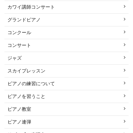
カワイ講師コンサート
グランドピアノ
コンクール
コンサート
ジャズ
スカイプレッスン
ピアノの練習について
ピアノを習うこと
ピアノ教室
ピアノ連弾