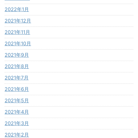
2022年1月
2021年12月
2021年11月
2021年10月
2021年9月
2021年8月
2021年7月
2021年6月
2021年5月
2021年4月
2021年3月
2021年2月