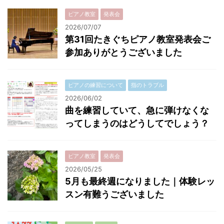
ピアノ教室
発表会
2026/07/07
第31回たきぐちピアノ教室発表会ご
参加ありがとうございました
ピアノの練習について
指のトラブル
2026/06/02
曲を練習していて、急に弾けなくな
ってしまうのはどうしてでしょう？
ピアノ教室
発表会
2026/05/25
5月も最終週になりました｜体験レッ
スン有難うございました