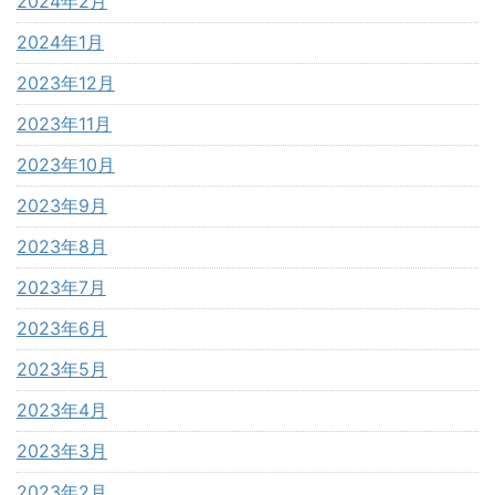
2024年2月
2024年1月
2023年12月
2023年11月
2023年10月
2023年9月
2023年8月
2023年7月
2023年6月
2023年5月
2023年4月
2023年3月
2023年2月