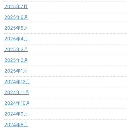
2025年7月
2025年6月
2025年5月
2025年4月
2025年3月
2025年2月
2025年1月
2024年12月
2024年11月
2024年10月
2024年9月
2024年8月