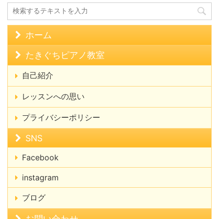
ホーム
たきぐちピアノ教室
自己紹介
レッスンへの思い
プライバシーポリシー
SNS
Facebook
instagram
ブログ
お問い合わせ