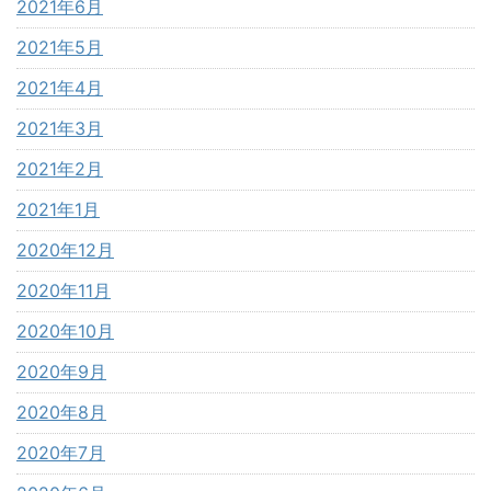
2021年6月
2021年5月
2021年4月
2021年3月
2021年2月
2021年1月
2020年12月
2020年11月
2020年10月
2020年9月
2020年8月
2020年7月