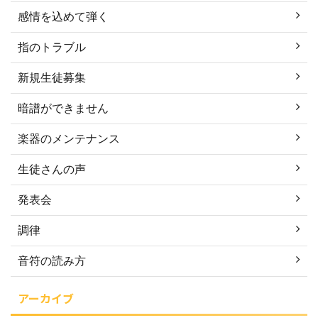
感情を込めて弾く
指のトラブル
新規生徒募集
暗譜ができません
楽器のメンテナンス
生徒さんの声
発表会
調律
音符の読み方
アーカイブ