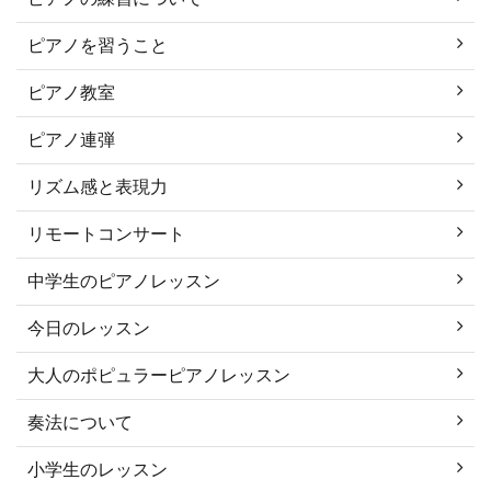
ピアノを習うこと
ピアノ教室
ピアノ連弾
リズム感と表現力
リモートコンサート
中学生のピアノレッスン
今日のレッスン
大人のポピュラーピアノレッスン
奏法について
小学生のレッスン