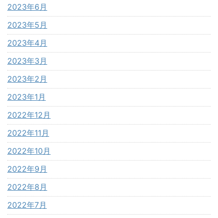
2023年6月
2023年5月
2023年4月
2023年3月
2023年2月
2023年1月
2022年12月
2022年11月
2022年10月
2022年9月
2022年8月
2022年7月