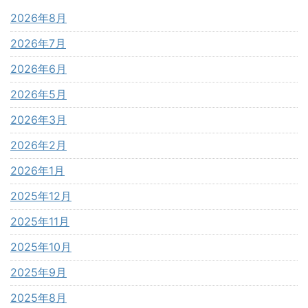
2026年8月
2026年7月
2026年6月
2026年5月
2026年3月
2026年2月
2026年1月
2025年12月
2025年11月
2025年10月
2025年9月
2025年8月