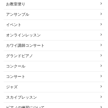
お教室便り
アンサンブル
イベント
オンラインレッスン
カワイ講師コンサート
グランドピアノ
コンクール
コンサート
ジャズ
スカイプレッスン
ピアノの練習について