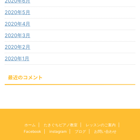
2020年6月
2020年5月
2020年4月
2020年3月
2020年2月
2020年1月
最近のコメント
ホーム
たきぐちピアノ教室
レッスンのご案内
Facebook
instagram
ブログ
お問い合わせ