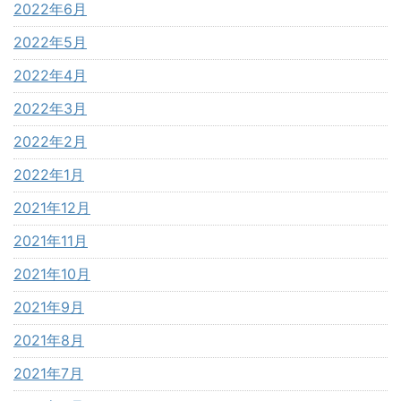
2022年6月
2022年5月
2022年4月
2022年3月
2022年2月
2022年1月
2021年12月
2021年11月
2021年10月
2021年9月
2021年8月
2021年7月