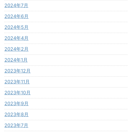
2024年7月
2024年6月
2024年5月
2024年4月
2024年2月
2024年1月
2023年12月
2023年11月
2023年10月
2023年9月
2023年8月
2023年7月