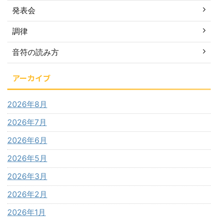
発表会
調律
音符の読み方
アーカイブ
2026年8月
2026年7月
2026年6月
2026年5月
2026年3月
2026年2月
2026年1月