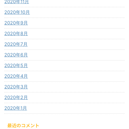
2020年11月
2020年10月
2020年9月
2020年8月
2020年7月
2020年6月
2020年5月
2020年4月
2020年3月
2020年2月
2020年1月
最近のコメント