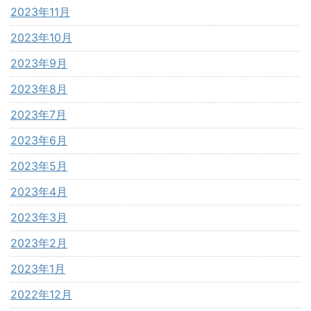
2023年11月
2023年10月
2023年9月
2023年8月
2023年7月
2023年6月
2023年5月
2023年4月
2023年3月
2023年2月
2023年1月
2022年12月