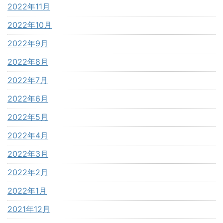
2022年11月
2022年10月
2022年9月
2022年8月
2022年7月
2022年6月
2022年5月
2022年4月
2022年3月
2022年2月
2022年1月
2021年12月