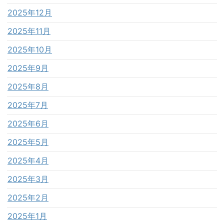
2025年12月
2025年11月
2025年10月
2025年9月
2025年8月
2025年7月
2025年6月
2025年5月
2025年4月
2025年3月
2025年2月
2025年1月