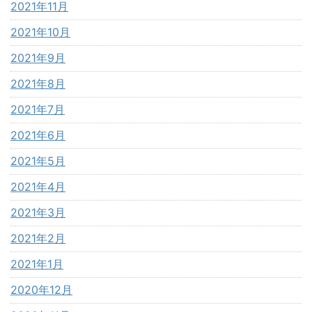
2021年11月
2021年10月
2021年9月
2021年8月
2021年7月
2021年6月
2021年5月
2021年4月
2021年3月
2021年2月
2021年1月
2020年12月