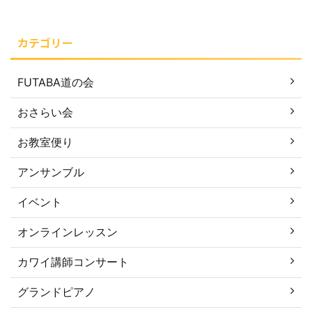
カテゴリー
FUTABA道の会
おさらい会
お教室便り
アンサンブル
イベント
オンラインレッスン
カワイ講師コンサート
グランドピアノ