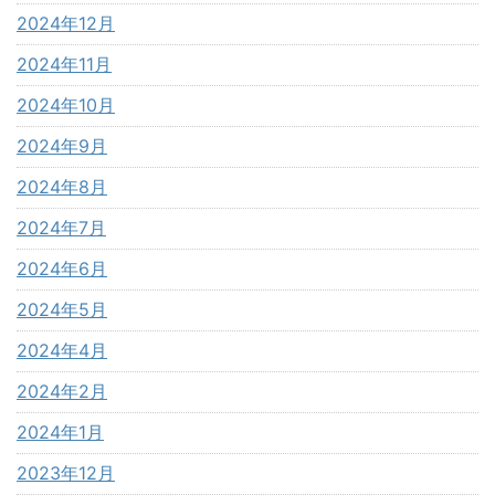
2024年12月
2024年11月
2024年10月
2024年9月
2024年8月
2024年7月
2024年6月
2024年5月
2024年4月
2024年2月
2024年1月
2023年12月