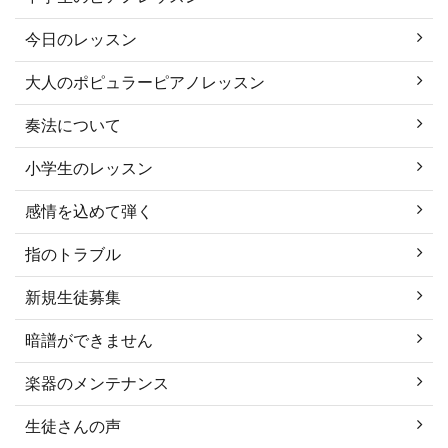
今日のレッスン
大人のポピュラーピアノレッスン
奏法について
小学生のレッスン
感情を込めて弾く
指のトラブル
新規生徒募集
暗譜ができません
楽器のメンテナンス
生徒さんの声