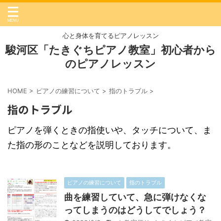
心と身体を育てるピアノレッスン
駿河区「たきぐちピアノ教室」初心者から
のピアノレッスン
HOME
>
ピアノの練習について
>
指のトラブル
>
指のトラブル
ピアノを弾くときの指使いや、タッチについて、ま
た指の形のことなどを説明しております。
ピアノの練習について
指のトラブル
曲を練習していて、急に弾けなくな
ってしまうのはどうしてでしょう？