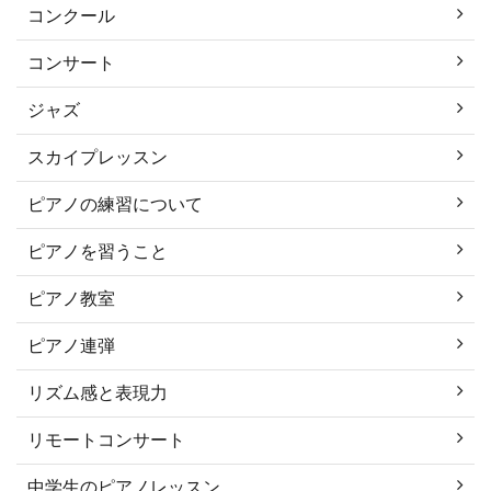
コンクール
コンサート
ジャズ
スカイプレッスン
ピアノの練習について
ピアノを習うこと
ピアノ教室
ピアノ連弾
リズム感と表現力
リモートコンサート
中学生のピアノレッスン