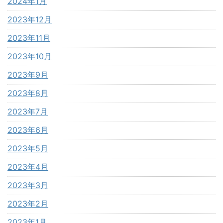
2024年1月
2023年12月
2023年11月
2023年10月
2023年9月
2023年8月
2023年7月
2023年6月
2023年5月
2023年4月
2023年3月
2023年2月
2023年1月