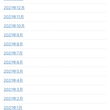
2021年12月
2021年11月
2021年10月
2021年9月
2021年8月
2021年7月
2021年6月
2021年5月
2021年4月
2021年3月
2021年2月
2021年1月