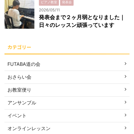
ピアノ教室
発表会
2026/05/11
発表会まで２ヶ月弱となりました｜
日々のレッスン頑張っています
カテゴリー
FUTABA道の会
おさらい会
お教室便り
アンサンブル
イベント
オンラインレッスン