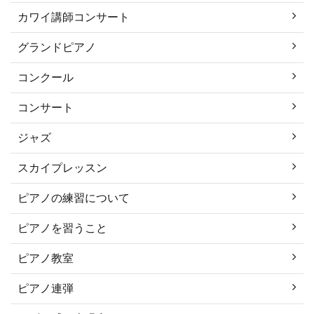
カワイ講師コンサート
グランドピアノ
コンクール
コンサート
ジャズ
スカイプレッスン
ピアノの練習について
ピアノを習うこと
ピアノ教室
ピアノ連弾