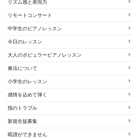
リズム感と表現力
リモートコンサート
中学生のピアノレッスン
今日のレッスン
大人のポピュラーピアノレッスン
奏法について
小学生のレッスン
感情を込めて弾く
指のトラブル
新規生徒募集
暗譜ができません