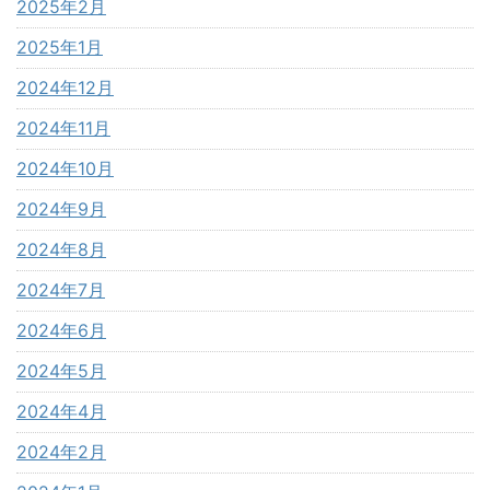
2025年2月
2025年1月
2024年12月
2024年11月
2024年10月
2024年9月
2024年8月
2024年7月
2024年6月
2024年5月
2024年4月
2024年2月