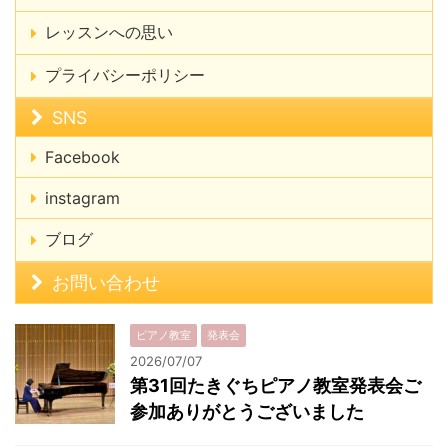
レッスンへの思い
プライバシーポリシー
SNS
Facebook
instagram
ブログ
お問い合わせ
ピアノ教室
発表会
2026/07/07
第31回たきぐちピアノ教室発表会ご
参加ありがとうございました