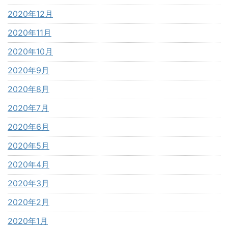
2020年12月
2020年11月
2020年10月
2020年9月
2020年8月
2020年7月
2020年6月
2020年5月
2020年4月
2020年3月
2020年2月
2020年1月