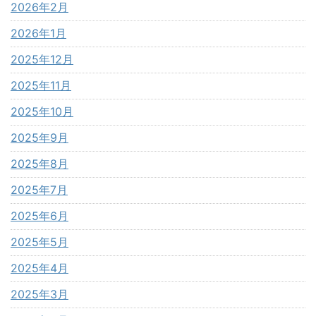
2026年2月
2026年1月
2025年12月
2025年11月
2025年10月
2025年9月
2025年8月
2025年7月
2025年6月
2025年5月
2025年4月
2025年3月