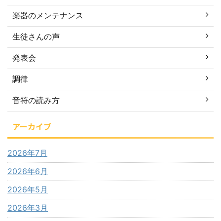
楽器のメンテナンス
生徒さんの声
発表会
調律
音符の読み方
アーカイブ
2026年7月
2026年6月
2026年5月
2026年3月