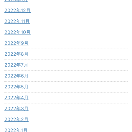
2022年12月
2022年11月
2022年10月
2022年9月
2022年8月
2022年7月
2022年6月
2022年5月
2022年4月
2022年3月
2022年2月
2022年1月