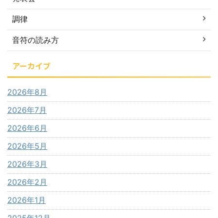
調律
音符の読み方
アーカイブ
2026年8月
2026年7月
2026年6月
2026年5月
2026年3月
2026年2月
2026年1月