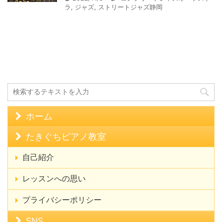
ラ
,
ジャズ
,
ストリートジャズ静岡
ホーム
たきぐちピアノ教室
自己紹介
レッスンへの思い
プライバシーポリシー
SNS