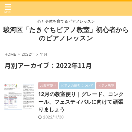
心と身体を育てるピアノレッスン
駿河区「たきぐちピアノ教室」初心者から
のピアノレッスン
HOME
>
2022年
>
11月
月別アーカイブ：2022年11月
お教室便り
ピアノの練習について
ピアノ教室
12月の教室便り｜グレード、コンク
ール、フェスティバルに向けて頑張
りましょう
2022/11/30