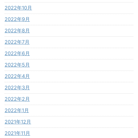
2022年10月
2022年9月
2022年8月
2022年7月
2022年6月
2022年5月
2022年4月
2022年3月
2022年2月
2022年1月
2021年12月
2021年11月