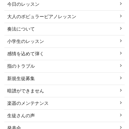
今日のレッスン
大人のポピュラーピアノレッスン
奏法について
小学生のレッスン
感情を込めて弾く
指のトラブル
新規生徒募集
暗譜ができません
楽器のメンテナンス
生徒さんの声
発表会