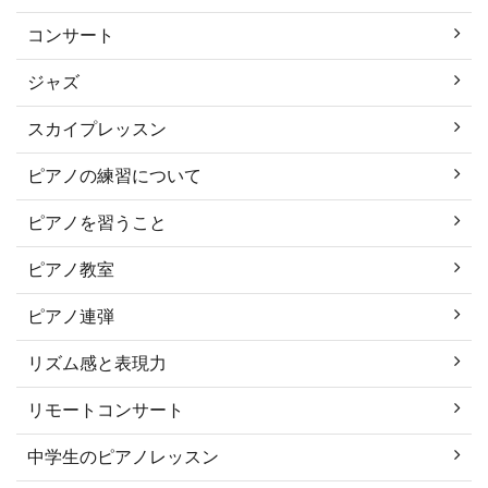
コンサート
ジャズ
スカイプレッスン
ピアノの練習について
ピアノを習うこと
ピアノ教室
ピアノ連弾
リズム感と表現力
リモートコンサート
中学生のピアノレッスン