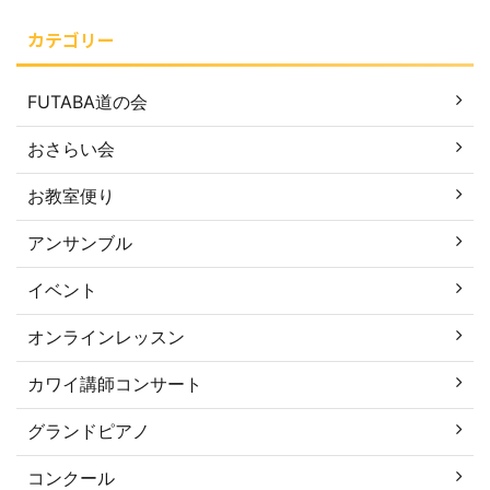
カテゴリー
FUTABA道の会
おさらい会
お教室便り
アンサンブル
イベント
オンラインレッスン
カワイ講師コンサート
グランドピアノ
コンクール