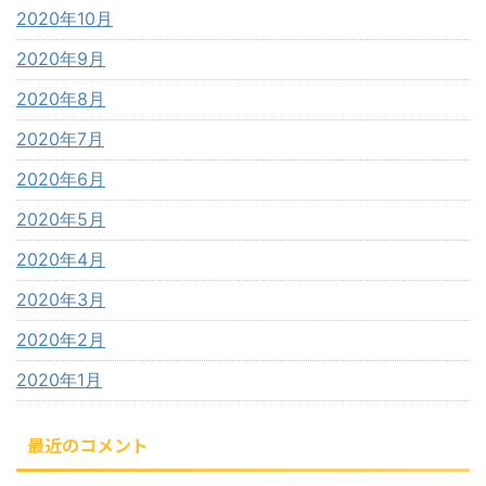
2020年10月
2020年9月
2020年8月
2020年7月
2020年6月
2020年5月
2020年4月
2020年3月
2020年2月
2020年1月
最近のコメント