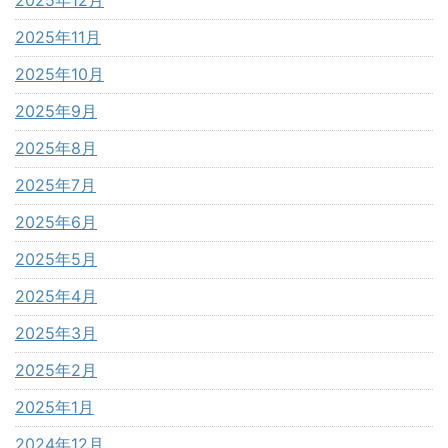
2025年12月
2025年11月
2025年10月
2025年9月
2025年8月
2025年7月
2025年6月
2025年5月
2025年4月
2025年3月
2025年2月
2025年1月
2024年12月