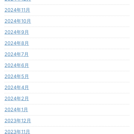
2024年11月
2024年10月
2024年9月
2024年8月
2024年7月
2024年6月
2024年5月
2024年4月
2024年2月
2024年1月
2023年12月
2023年11月