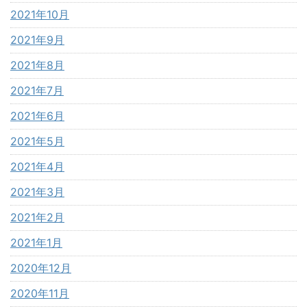
2021年10月
2021年9月
2021年8月
2021年7月
2021年6月
2021年5月
2021年4月
2021年3月
2021年2月
2021年1月
2020年12月
2020年11月