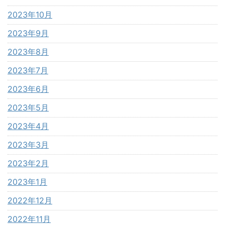
2023年10月
2023年9月
2023年8月
2023年7月
2023年6月
2023年5月
2023年4月
2023年3月
2023年2月
2023年1月
2022年12月
2022年11月