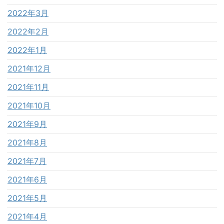
2022年3月
2022年2月
2022年1月
2021年12月
2021年11月
2021年10月
2021年9月
2021年8月
2021年7月
2021年6月
2021年5月
2021年4月