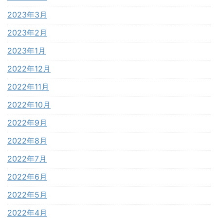
2023年3月
2023年2月
2023年1月
2022年12月
2022年11月
2022年10月
2022年9月
2022年8月
2022年7月
2022年6月
2022年5月
2022年4月