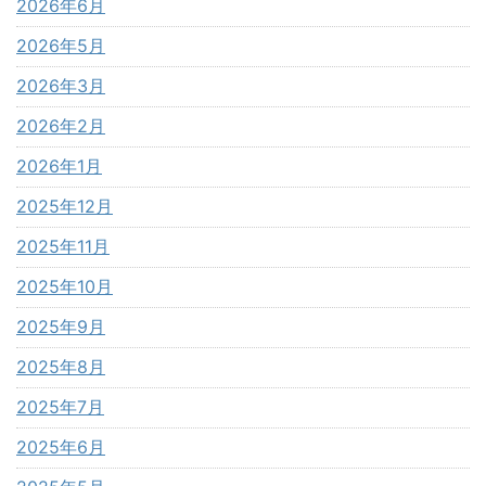
2026年6月
2026年5月
2026年3月
2026年2月
2026年1月
2025年12月
2025年11月
2025年10月
2025年9月
2025年8月
2025年7月
2025年6月