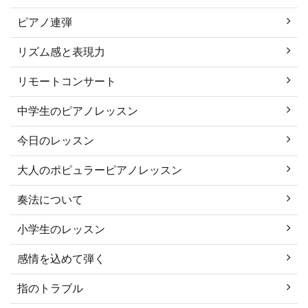
ピアノ連弾
リズム感と表現力
リモートコンサート
中学生のピアノレッスン
今日のレッスン
大人のポピュラーピアノレッスン
奏法について
小学生のレッスン
感情を込めて弾く
指のトラブル