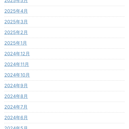
2025年5月
2025年4月
2025年3月
2025年2月
2025年1月
2024年12月
2024年11月
2024年10月
2024年9月
2024年8月
2024年7月
2024年6月
2024年5月