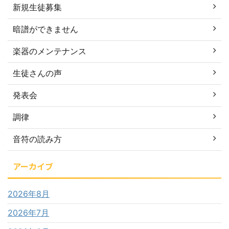
新規生徒募集
暗譜ができません
楽器のメンテナンス
生徒さんの声
発表会
調律
音符の読み方
アーカイブ
2026年8月
2026年7月