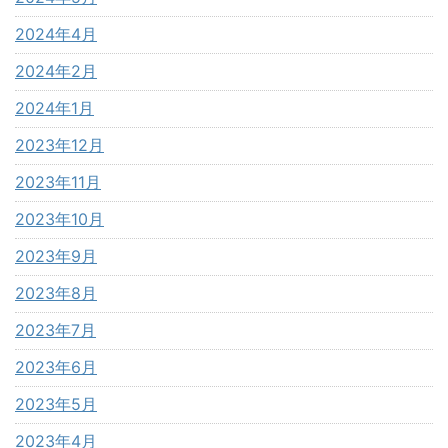
2024年4月
2024年2月
2024年1月
2023年12月
2023年11月
2023年10月
2023年9月
2023年8月
2023年7月
2023年6月
2023年5月
2023年4月