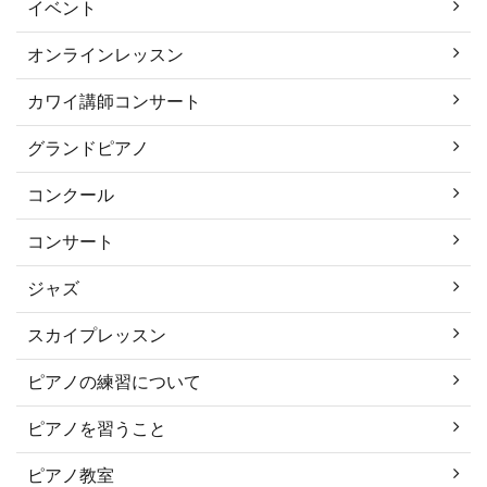
イベント
オンラインレッスン
カワイ講師コンサート
グランドピアノ
コンクール
コンサート
ジャズ
スカイプレッスン
ピアノの練習について
ピアノを習うこと
ピアノ教室