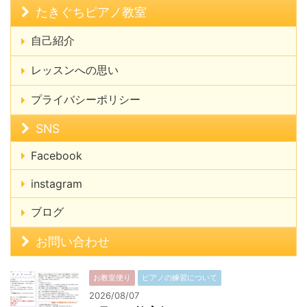
たきぐちピアノ教室
自己紹介
レッスンへの思い
プライバシーポリシー
SNS
Facebook
instagram
ブログ
お問い合わせ
お教室便り
ピアノの練習について
2026/08/07