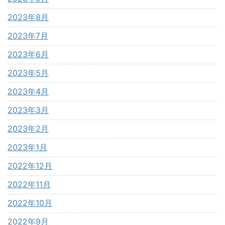
2023年8月
2023年7月
2023年6月
2023年5月
2023年4月
2023年3月
2023年2月
2023年1月
2022年12月
2022年11月
2022年10月
2022年9月