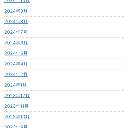
2024年10月
2024年9月
2024年8月
2024年7月
2024年6月
2024年5月
2024年4月
2024年2月
2024年1月
2023年12月
2023年11月
2023年10月
2023年9月