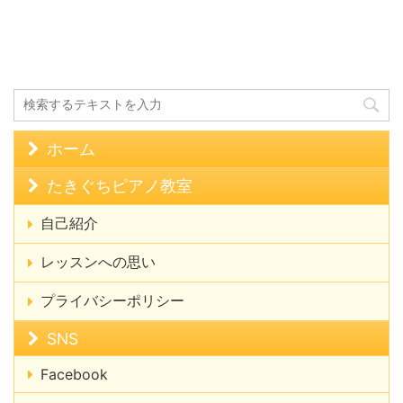
ホーム
たきぐちピアノ教室
自己紹介
レッスンへの思い
プライバシーポリシー
SNS
Facebook