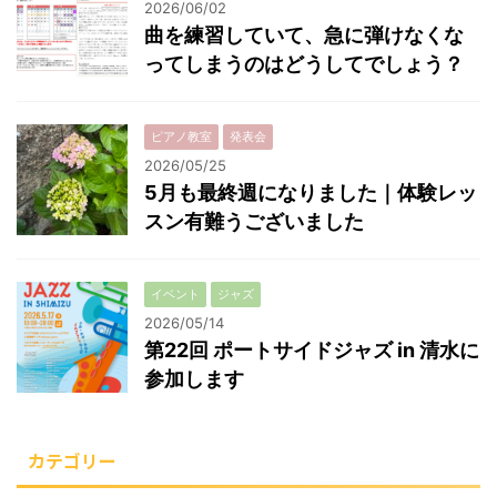
2026/06/02
曲を練習していて、急に弾けなくな
ってしまうのはどうしてでしょう？
ピアノ教室
発表会
2026/05/25
5月も最終週になりました｜体験レッ
スン有難うございました
イベント
ジャズ
2026/05/14
第22回 ポートサイドジャズ in 清水に
参加します
カテゴリー