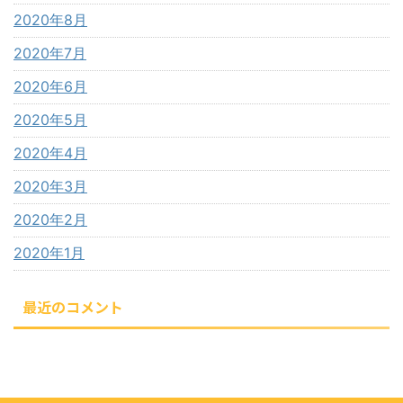
2020年8月
2020年7月
2020年6月
2020年5月
2020年4月
2020年3月
2020年2月
2020年1月
最近のコメント