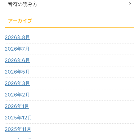
音符の読み方
アーカイブ
2026年8月
2026年7月
2026年6月
2026年5月
2026年3月
2026年2月
2026年1月
2025年12月
2025年11月