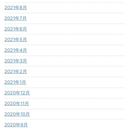
2021年8月
2021年7月
2021年6月
2021年5月
2021年4月
2021年3月
2021年2月
2021年1月
2020年12月
2020年11月
2020年10月
2020年9月