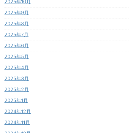
2025年10月
2025年9月
2025年8月
2025年7月
2025年6月
2025年5月
2025年4月
2025年3月
2025年2月
2025年1月
2024年12月
2024年11月