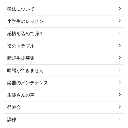
奏法について
小学生のレッスン
感情を込めて弾く
指のトラブル
新規生徒募集
暗譜ができません
楽器のメンテナンス
生徒さんの声
発表会
調律