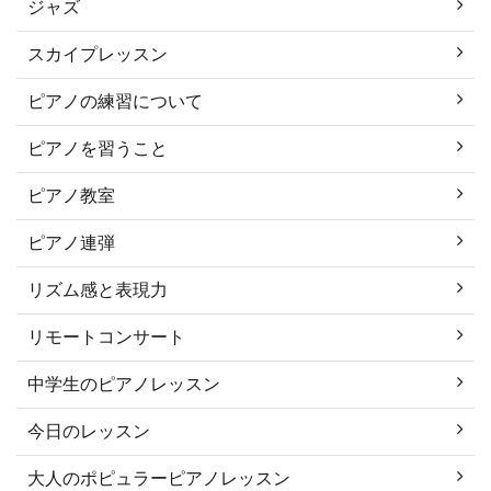
ジャズ
スカイプレッスン
ピアノの練習について
ピアノを習うこと
ピアノ教室
ピアノ連弾
リズム感と表現力
リモートコンサート
中学生のピアノレッスン
今日のレッスン
大人のポピュラーピアノレッスン