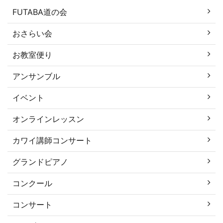
FUTABA道の会
おさらい会
お教室便り
アンサンブル
イベント
オンラインレッスン
カワイ講師コンサート
グランドピアノ
コンクール
コンサート