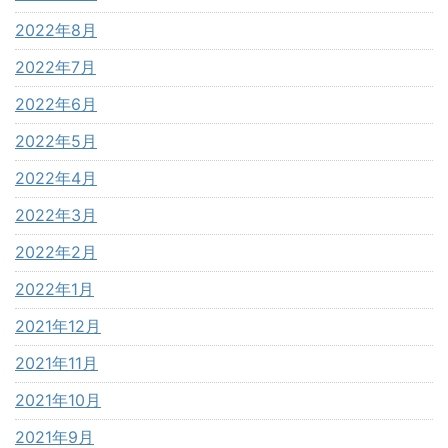
2022年8月
2022年7月
2022年6月
2022年5月
2022年4月
2022年3月
2022年2月
2022年1月
2021年12月
2021年11月
2021年10月
2021年9月