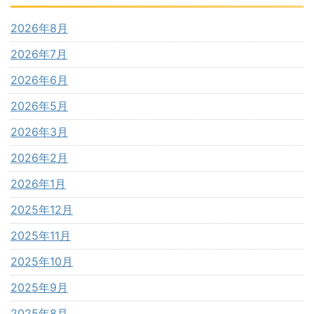
2026年8月
2026年7月
2026年6月
2026年5月
2026年3月
2026年2月
2026年1月
2025年12月
2025年11月
2025年10月
2025年9月
2025年8月