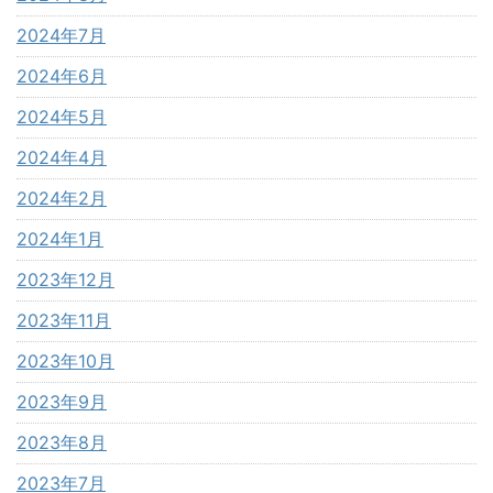
2024年7月
2024年6月
2024年5月
2024年4月
2024年2月
2024年1月
2023年12月
2023年11月
2023年10月
2023年9月
2023年8月
2023年7月