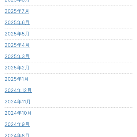
2025年7月
2025年6月
2025年5月
2025年4月
2025年3月
2025年2月
2025年1月
2024年12月
2024年11月
2024年10月
2024年9月
2024年8月