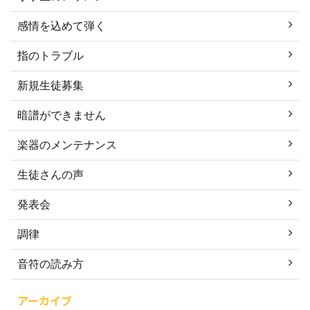
感情を込めて弾く
指のトラブル
新規生徒募集
暗譜ができません
楽器のメンテナンス
生徒さんの声
発表会
調律
音符の読み方
アーカイブ