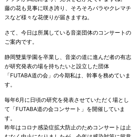
藤の花も見事に咲き誇り、そろそろバラやクレマチ
スなど様々な花便りが届きますね。
さて、今日は所属している音楽団体のコンサートの
ご案内です。
静岡雙葉学園を卒業し、音楽の道に進んだ者の有志
が研究発表の場を持ちたいと設立した団体
「FUTABA道の会」の今期私は、幹事を務めていま
す。
毎年6月に日頃の研究を発表させていただく場とし
て「FUTABA道の会コンサート」を開催していま
す。
昨年はコロナ感染症拡大防止のためコンサートは止
むなく中止になりましたが、今年は感染対策に留意