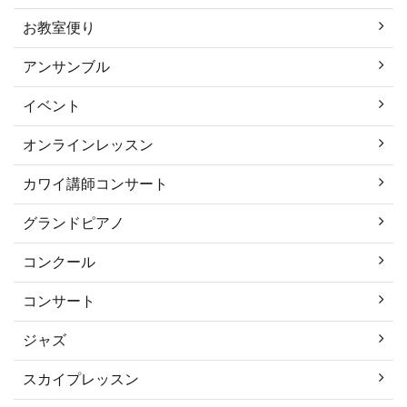
お教室便り
アンサンブル
イベント
オンラインレッスン
カワイ講師コンサート
グランドピアノ
コンクール
コンサート
ジャズ
スカイプレッスン