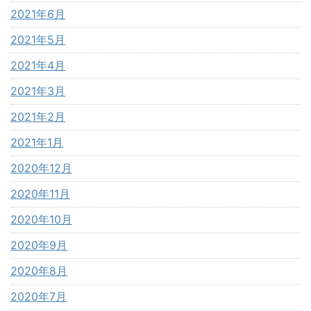
2021年6月
2021年5月
2021年4月
2021年3月
2021年2月
2021年1月
2020年12月
2020年11月
2020年10月
2020年9月
2020年8月
2020年7月