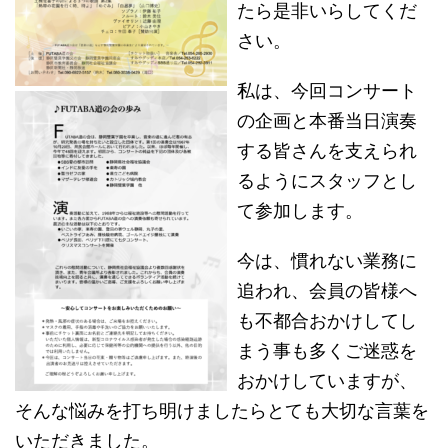
たら是非いらしてくだ
さい。
私は、今回コンサート
の企画と本番当日演奏
する皆さんを支えられ
るようにスタッフとし
て参加します。
今は、慣れない業務に
追われ、会員の皆様へ
も不都合おかけしてし
まう事も多くご迷惑を
おかけしていますが、
そんな悩みを打ち明けましたらとても大切な言葉を
いただきました。