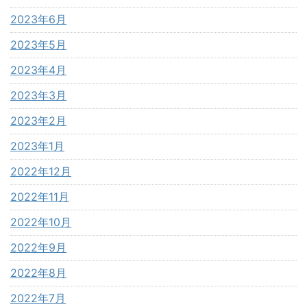
2023年6月
2023年5月
2023年4月
2023年3月
2023年2月
2023年1月
2022年12月
2022年11月
2022年10月
2022年9月
2022年8月
2022年7月