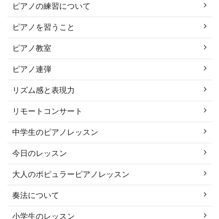
ピアノの練習について
ピアノを習うこと
ピアノ教室
ピアノ連弾
リズム感と表現力
リモートコンサート
中学生のピアノレッスン
今日のレッスン
大人のポピュラーピアノレッスン
奏法について
小学生のレッスン