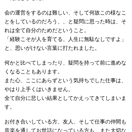
会の運営をするのは難しい、そして何故この様なこ
とをしているのだろう、、と疑問に思った時は、そ
れは全て自分のためだということ。
「経験こそが人を育てる、人生に無駄なしですよ」
と、思いがけない言葉に打たれました。
何かと比べてしまったり、疑問を持って前に進めな
くなることもあります。
また心、ここにあらずという気持ちでした仕事は、
やはり上手くはいきません。
全て自分に悲しい結果としてかえってきてしまいま
す。
お付き合いしている方、友人、そして仕事の仲間も
音楽を通してお世話になっている方も、また大切な