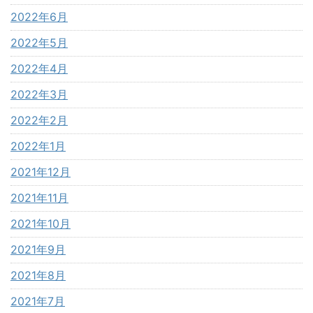
2022年6月
2022年5月
2022年4月
2022年3月
2022年2月
2022年1月
2021年12月
2021年11月
2021年10月
2021年9月
2021年8月
2021年7月