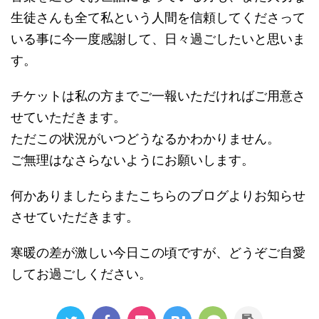
生徒さんも全て私という人間を信頼してくださって
いる事に今一度感謝して、日々過ごしたいと思いま
す。
チケットは私の方までご一報いただければご用意さ
せていただきます。
ただこの状況がいつどうなるかわかりません。
ご無理はなさらないようにお願いします。
何かありましたらまたこちらのブログよりお知らせ
させていただきます。
寒暖の差が激しい今日この頃ですが、どうぞご自愛
してお過ごしください。