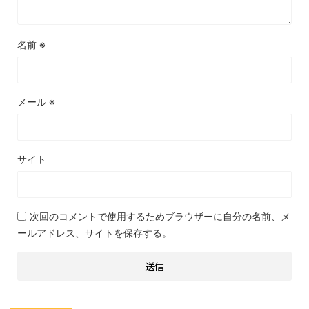
名前
※
メール
※
サイト
次回のコメントで使用するためブラウザーに自分の名前、メ
ールアドレス、サイトを保存する。