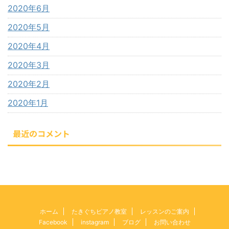
2020年6月
2020年5月
2020年4月
2020年3月
2020年2月
2020年1月
最近のコメント
ホーム
たきぐちピアノ教室
レッスンのご案内
Facebook
instagram
ブログ
お問い合わせ