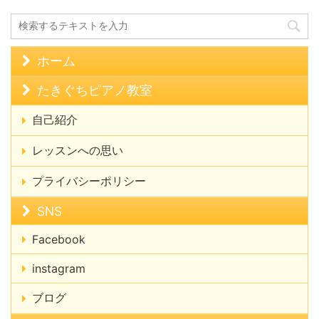
ホーム
たきぐちピアノ教室
自己紹介
レッスンへの思い
プライバシーポリシー
SNS
Facebook
instagram
ブログ