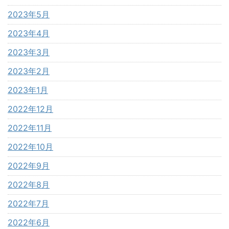
2023年5月
2023年4月
2023年3月
2023年2月
2023年1月
2022年12月
2022年11月
2022年10月
2022年9月
2022年8月
2022年7月
2022年6月