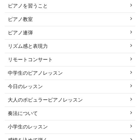
ピアノを習うこと
ピアノ教室
ピアノ連弾
リズム感と表現力
リモートコンサート
中学生のピアノレッスン
今日のレッスン
大人のポピュラーピアノレッスン
奏法について
小学生のレッスン