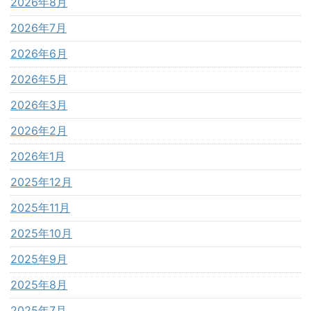
2026年8月
2026年7月
2026年6月
2026年5月
2026年3月
2026年2月
2026年1月
2025年12月
2025年11月
2025年10月
2025年9月
2025年8月
2025年7月