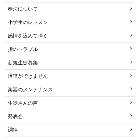
奏法について
小学生のレッスン
感情を込めて弾く
指のトラブル
新規生徒募集
暗譜ができません
楽器のメンテナンス
生徒さんの声
発表会
調律