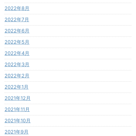
2022年8月
2022年7月
2022年6月
2022年5月
2022年4月
2022年3月
2022年2月
2022年1月
2021年12月
2021年11月
2021年10月
2021年9月