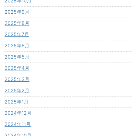
2025年10月
2025年9月
2025年8月
2025年7月
2025年6月
2025年5月
2025年4月
2025年3月
2025年2月
2025年1月
2024年12月
2024年11月
2024年10月