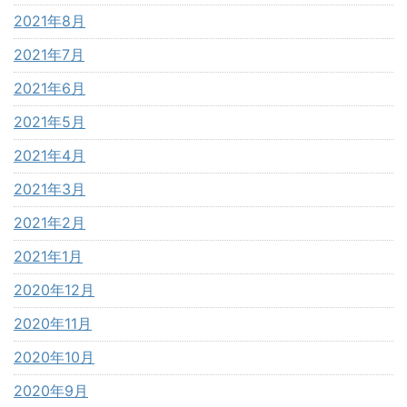
2021年8月
2021年7月
2021年6月
2021年5月
2021年4月
2021年3月
2021年2月
2021年1月
2020年12月
2020年11月
2020年10月
2020年9月