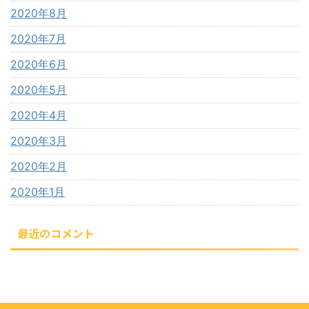
2020年8月
2020年7月
2020年6月
2020年5月
2020年4月
2020年3月
2020年2月
2020年1月
最近のコメント