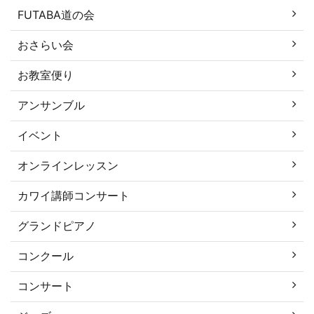
FUTABA道の会
おさらい会
お教室便り
アンサンブル
イベント
オンラインレッスン
カワイ講師コンサート
グランドピアノ
コンクール
コンサート