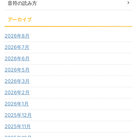
音符の読み方
アーカイブ
2026年8月
2026年7月
2026年6月
2026年5月
2026年3月
2026年2月
2026年1月
2025年12月
2025年11月