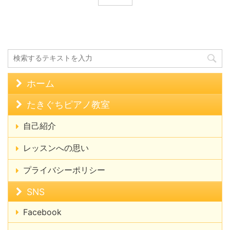
ホーム
たきぐちピアノ教室
自己紹介
レッスンへの思い
プライバシーポリシー
SNS
Facebook