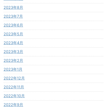
2023年8月
2023年7月
2023年6月
2023年5月
2023年4月
2023年3月
2023年2月
2023年1月
2022年12月
2022年11月
2022年10月
2022年9月