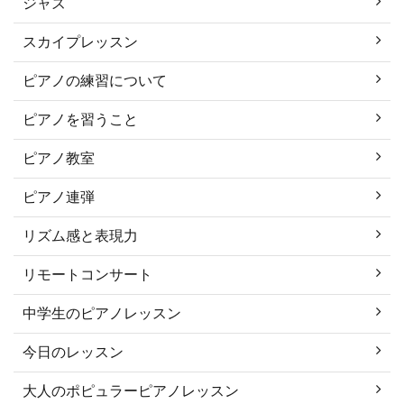
ジャズ
スカイプレッスン
ピアノの練習について
ピアノを習うこと
ピアノ教室
ピアノ連弾
リズム感と表現力
リモートコンサート
中学生のピアノレッスン
今日のレッスン
大人のポピュラーピアノレッスン