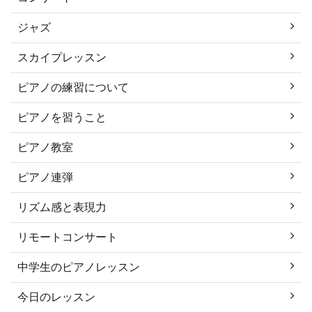
ジャズ
スカイプレッスン
ピアノの練習について
ピアノを習うこと
ピアノ教室
ピアノ連弾
リズム感と表現力
リモートコンサート
中学生のピアノレッスン
今日のレッスン