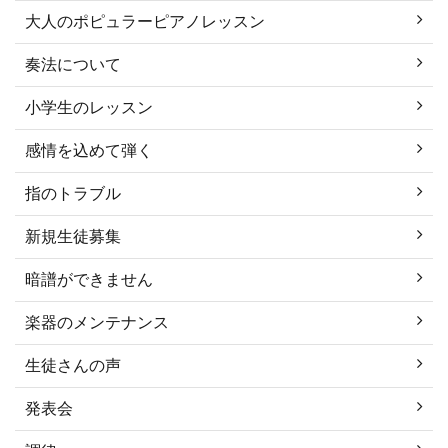
大人のポピュラーピアノレッスン
奏法について
小学生のレッスン
感情を込めて弾く
指のトラブル
新規生徒募集
暗譜ができません
楽器のメンテナンス
生徒さんの声
発表会