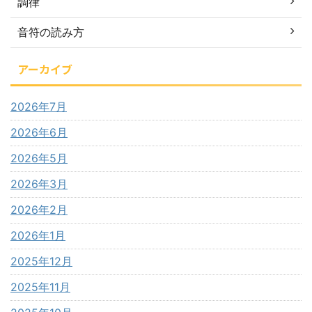
調律
音符の読み方
アーカイブ
2026年7月
2026年6月
2026年5月
2026年3月
2026年2月
2026年1月
2025年12月
2025年11月