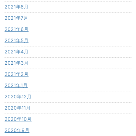
2021年8月
2021年7月
2021年6月
2021年5月
2021年4月
2021年3月
2021年2月
2021年1月
2020年12月
2020年11月
2020年10月
2020年9月