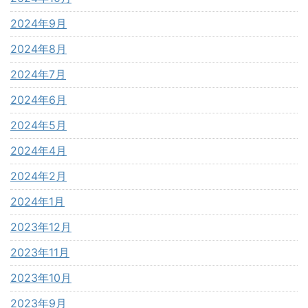
2024年9月
2024年8月
2024年7月
2024年6月
2024年5月
2024年4月
2024年2月
2024年1月
2023年12月
2023年11月
2023年10月
2023年9月