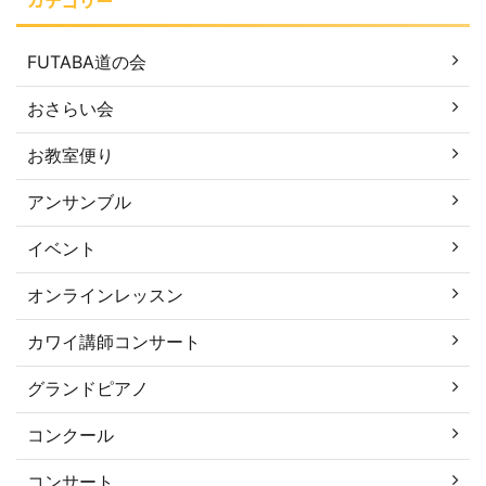
カテゴリー
FUTABA道の会
おさらい会
お教室便り
アンサンブル
イベント
オンラインレッスン
カワイ講師コンサート
グランドピアノ
コンクール
コンサート