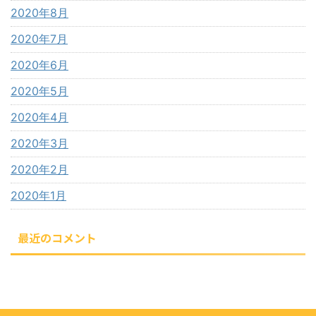
2020年8月
2020年7月
2020年6月
2020年5月
2020年4月
2020年3月
2020年2月
2020年1月
最近のコメント