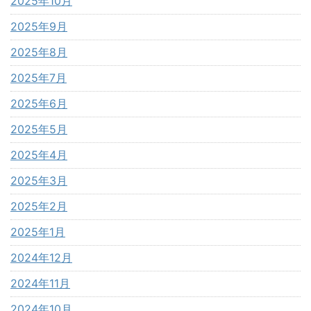
2025年10月
2025年9月
2025年8月
2025年7月
2025年6月
2025年5月
2025年4月
2025年3月
2025年2月
2025年1月
2024年12月
2024年11月
2024年10月