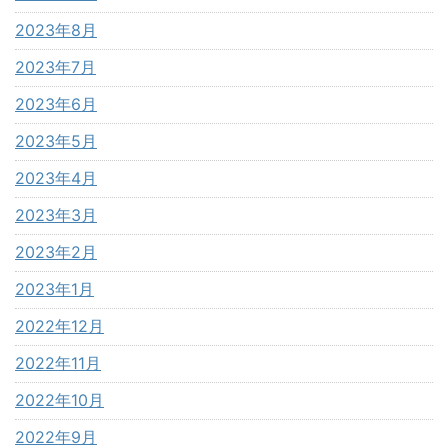
2023年8月
2023年7月
2023年6月
2023年5月
2023年4月
2023年3月
2023年2月
2023年1月
2022年12月
2022年11月
2022年10月
2022年9月