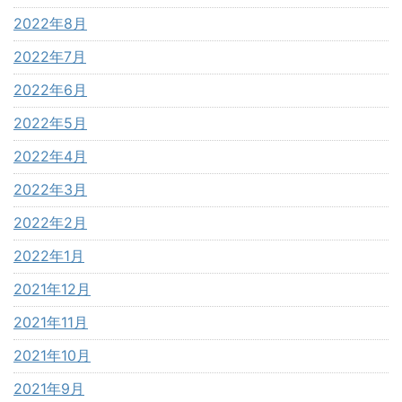
2022年8月
2022年7月
2022年6月
2022年5月
2022年4月
2022年3月
2022年2月
2022年1月
2021年12月
2021年11月
2021年10月
2021年9月