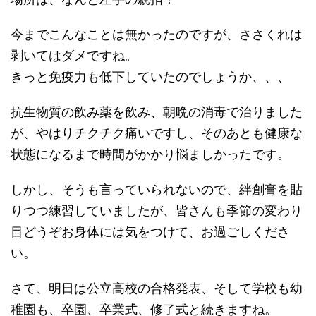
今までこんなことは無かったのですが、ささくれは
剥いてはダメですね。
きっと免疫力も低下していたのでしょうか、、、
抗生物質の飲み薬を飲み、朝晩の消毒で治りました
が、やはりチクチク痛いですし、そのあとも健康な
状態になるまで時間がかかり悩ましかったです。
しかし、そうも言っていられないので、絆創膏を貼
りつつ練習していましたが、皆さんも季節の変わり
目どうぞお身体には気をつけて、お過ごしくださ
い。
さて、明日は公立高校の合格発表、そして学校も幼
稚園も、卒園、卒業式、修了式と続きますね。