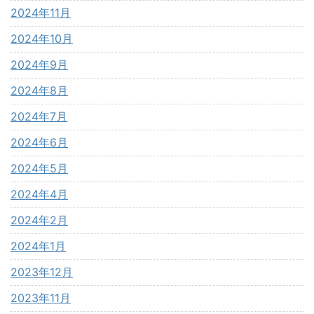
2024年11月
2024年10月
2024年9月
2024年8月
2024年7月
2024年6月
2024年5月
2024年4月
2024年2月
2024年1月
2023年12月
2023年11月