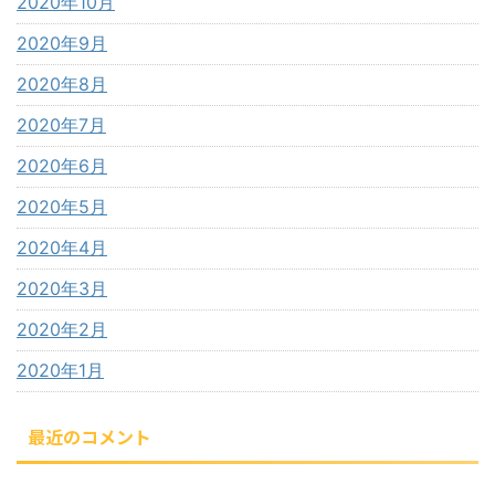
2020年10月
2020年9月
2020年8月
2020年7月
2020年6月
2020年5月
2020年4月
2020年3月
2020年2月
2020年1月
最近のコメント