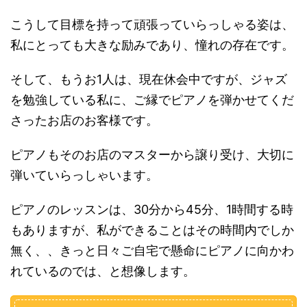
こうして目標を持って頑張っていらっしゃる姿は、
私にとっても大きな励みであり、憧れの存在です。
そして、もうお1人は、現在休会中ですが、ジャズ
を勉強している私に、ご縁でピアノを弾かせてくだ
さったお店のお客様です。
ピアノもそのお店のマスターから譲り受け、大切に
弾いていらっしゃいます。
ピアノのレッスンは、30分から45分、1時間する時
もありますが、私ができることはその時間内でしか
無く、、きっと日々ご自宅で懸命にピアノに向かわ
れているのでは、と想像します。