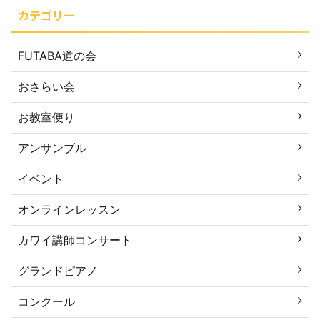
カテゴリー
FUTABA道の会
おさらい会
お教室便り
アンサンブル
イベント
オンラインレッスン
カワイ講師コンサート
グランドピアノ
コンクール