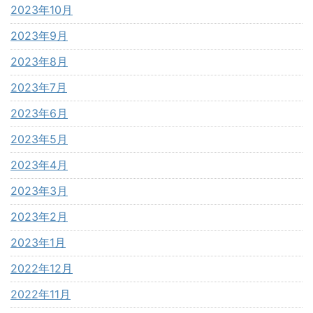
2023年10月
2023年9月
2023年8月
2023年7月
2023年6月
2023年5月
2023年4月
2023年3月
2023年2月
2023年1月
2022年12月
2022年11月