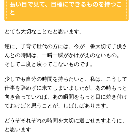
長い目で見て、目標にできるものを持つこ
と
とても大切なことだと思います。
逆に、子育て世代の方には、今が一番大切で子供さ
んとの時間は、一瞬一瞬がかけがえのないもの。
そしてニ度と戻ってこないものです。
少しでも自分の時間を持ちたいと、私は、こうして
仕事を辞めずに来てしまいましたが、あの時もっと
向き合っていれば、あの瞬間をもっと目に焼き付け
ておけばと思うことが、しばしばあります。
どうぞそれぞれの時間を大切に過ごせますように、
と思います