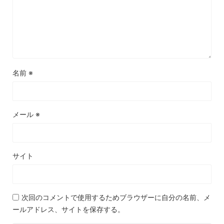
名前
※
メール
※
サイト
次回のコメントで使用するためブラウザーに自分の名前、メ
ールアドレス、サイトを保存する。