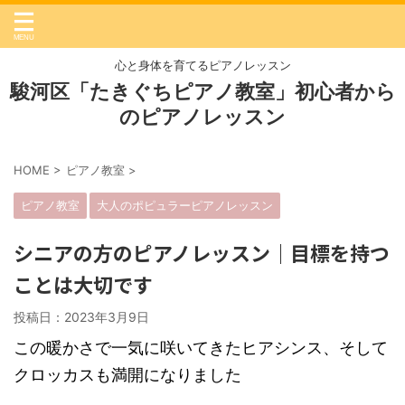
心と身体を育てるピアノレッスン
駿河区「たきぐちピアノ教室」初心者から
のピアノレッスン
HOME
>
ピアノ教室
>
ピアノ教室
大人のポピュラーピアノレッスン
シニアの方のピアノレッスン｜目標を持つ
ことは大切です
投稿日：2023年3月9日
この暖かさで一気に咲いてきたヒアシンス、そして
クロッカスも満開になりました