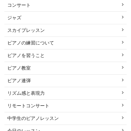
コンサート
ジャズ
スカイプレッスン
ピアノの練習について
ピアノを習うこと
ピアノ教室
ピアノ連弾
リズム感と表現力
リモートコンサート
中学生のピアノレッスン
今日のレッスン