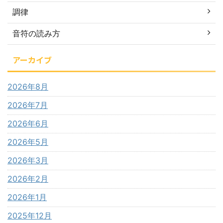
調律
音符の読み方
アーカイブ
2026年8月
2026年7月
2026年6月
2026年5月
2026年3月
2026年2月
2026年1月
2025年12月