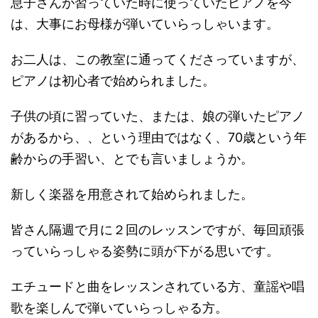
息子さんが習っていた時に使っていたピアノを今
は、大事にお母様が弾いていらっしゃいます。
お二人は、この教室に通ってくださっていますが、
ピアノは初心者で始められました。
子供の頃に習っていた、または、娘の弾いたピアノ
があるから、、という理由ではなく、70歳という年
齢からの手習い、とでも言いましょうか。
新しく楽器を用意されて始められました。
皆さん隔週で月に２回のレッスンですが、毎回頑張
っていらっしゃる姿勢に頭が下がる思いです。
エチュードと曲をレッスンされている方、童謡や唱
歌を楽しんで弾いていらっしゃる方。