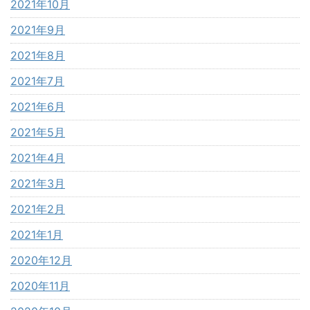
2021年10月
2021年9月
2021年8月
2021年7月
2021年6月
2021年5月
2021年4月
2021年3月
2021年2月
2021年1月
2020年12月
2020年11月