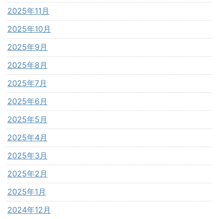
2025年11月
2025年10月
2025年9月
2025年8月
2025年7月
2025年6月
2025年5月
2025年4月
2025年3月
2025年2月
2025年1月
2024年12月