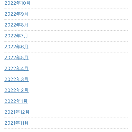
2022年10月
2022年9月
2022年8月
2022年7月
2022年6月
2022年5月
2022年4月
2022年3月
2022年2月
2022年1月
2021年12月
2021年11月