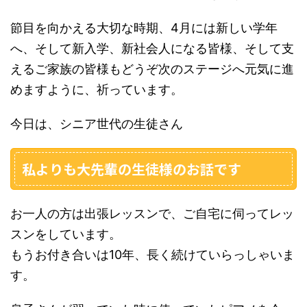
節目を向かえる大切な時期、4月には新しい学年
へ、そして新入学、新社会人になる皆様、そして支
えるご家族の皆様もどうぞ次のステージへ元気に進
めますように、祈っています。
今日は、シニア世代の生徒さん
私よりも大先輩の生徒様のお話です
お一人の方は出張レッスンで、ご自宅に伺ってレッ
スンをしています。
もうお付き合いは10年、長く続けていらっしゃいま
す。