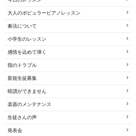
大人のポピュラーピアノレッスン
奏法について
小学生のレッスン
感情を込めて弾く
指のトラブル
新規生徒募集
暗譜ができません
楽器のメンテナンス
生徒さんの声
発表会