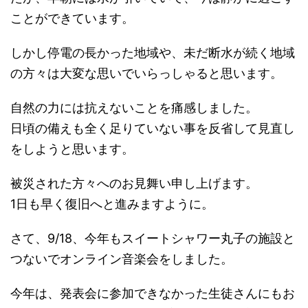
ことができています。
しかし停電の長かった地域や、未だ断水が続く地域
の方々は大変な思いでいらっしゃると思います。
自然の力には抗えないことを痛感しました。
日頃の備えも全く足りていない事を反省して見直し
をしようと思います。
被災された方々へのお見舞い申し上げます。
1日も早く復旧へと進みますように。
さて、9/18、今年もスイートシャワー丸子の施設と
つないでオンライン音楽会をしました。
今年は、発表会に参加できなかった生徒さんにもお