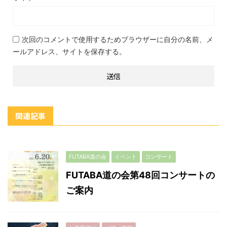
次回のコメントで使用するためブラウザーに自分の名前、メ
ールアドレス、サイトを保存する。
関連記事
FUTABA道の会
イベント
コンサート
FUTABA道の会第48回コンサートの
ご案内