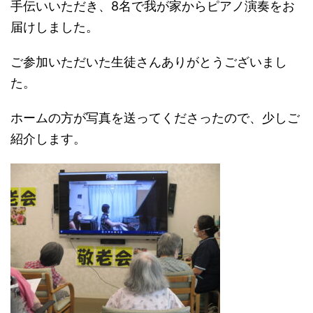
手伝いいただき、8名で我が家からピアノ演奏をお
届けしました。
ご参加いただいた生徒さんありがとうございまし
た。
ホームの方が写真を送ってくださったので、少しご
紹介します。