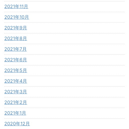
2021年11月
2021年10月
2021年9月
2021年8月
2021年7月
2021年6月
2021年5月
2021年4月
2021年3月
2021年2月
2021年1月
2020年12月