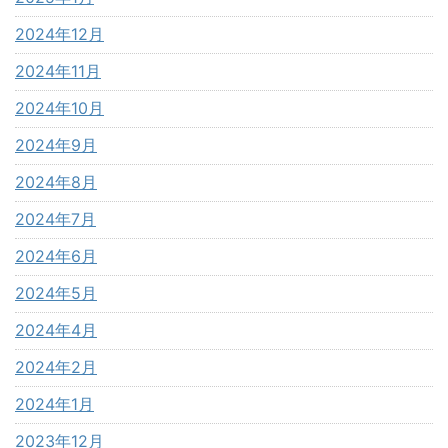
2024年12月
2024年11月
2024年10月
2024年9月
2024年8月
2024年7月
2024年6月
2024年5月
2024年4月
2024年2月
2024年1月
2023年12月