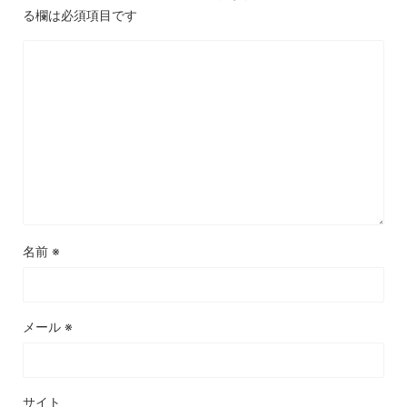
る欄は必須項目です
名前
※
メール
※
サイト