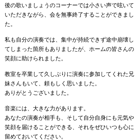
後の歌いましょうのコーナーでは小さい声で呟いて
いただきながら、会を無事終了することができまし
た。
私も自分の演奏では、集中が持続できず途中崩壊し
てしまった箇所もありましたが、ホームの皆さんの
笑顔に助けられました。
教室を卒業して久しぶりに演奏に参加してくれた兄
妹さんもいて、頼もしく思いました。
ありがとうございました。
音楽には、大きな力があります。
あなたの演奏が相手も、そして自分自身にも元気や
笑顔を届けることができる、それをぜひいつも心に
留めておいてください。