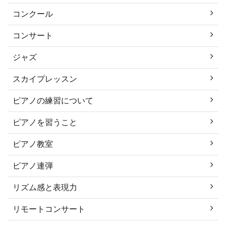
コンクール
コンサート
ジャズ
スカイプレッスン
ピアノの練習について
ピアノを習うこと
ピアノ教室
ピアノ連弾
リズム感と表現力
リモートコンサート