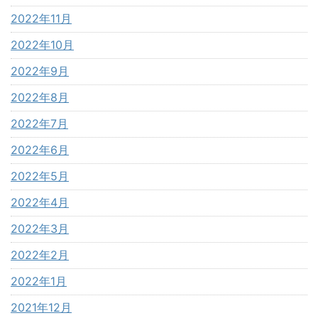
2022年11月
2022年10月
2022年9月
2022年8月
2022年7月
2022年6月
2022年5月
2022年4月
2022年3月
2022年2月
2022年1月
2021年12月