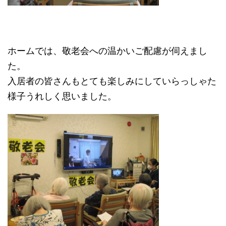
ホームでは、敬老会への温かいご配慮が伺えまし
た。
入居者の皆さんもとても楽しみにしていらっしゃた
様子うれしく思いました。