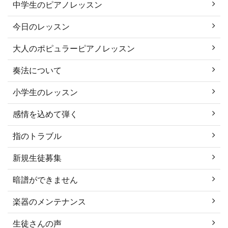
中学生のピアノレッスン
今日のレッスン
大人のポピュラーピアノレッスン
奏法について
小学生のレッスン
感情を込めて弾く
指のトラブル
新規生徒募集
暗譜ができません
楽器のメンテナンス
生徒さんの声