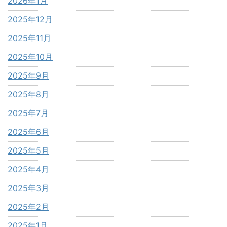
2026年1月
2025年12月
2025年11月
2025年10月
2025年9月
2025年8月
2025年7月
2025年6月
2025年5月
2025年4月
2025年3月
2025年2月
2025年1月