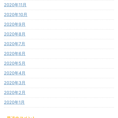
2020年11月
2020年10月
2020年9月
2020年8月
2020年7月
2020年6月
2020年5月
2020年4月
2020年3月
2020年2月
2020年1月