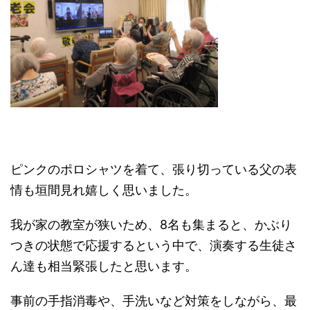
ピンクのポロシャツを着て、張り切っている父の表
情も垣間見れ嬉しく思いました。
我が家の教室が狭いため、8名も集まると、かぶり
つきの状態で応援するという中で、演奏する生徒さ
ん達も相当緊張したと思います。
事前の手指消毒や、手洗いなど対策をしながら、最