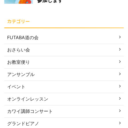
参加します
カテゴリー
FUTABA道の会
おさらい会
お教室便り
アンサンブル
イベント
オンラインレッスン
カワイ講師コンサート
グランドピアノ