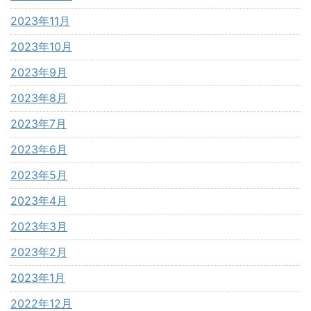
2023年11月
2023年10月
2023年9月
2023年8月
2023年7月
2023年6月
2023年5月
2023年4月
2023年3月
2023年2月
2023年1月
2022年12月