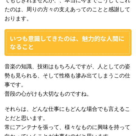
てもしきれませんが、、本当に今までこうしてこれ
たのは、周りの方々の支えあってのことと感謝して
おります。
いつも意識してきたのは、魅力的な人間に
なること
音楽の知識、技術はもちろんですが、人としての姿
勢も見られる、そして性格も滲み出てしまうこの仕
事です。
普段の心がけも大切なものですね。
それらは、どんな仕事にもどんな場合でも言えるこ
とだと思います。
常にアンテナを張って、様々なものに興味を持って