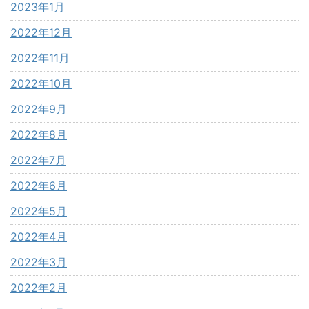
2023年1月
2022年12月
2022年11月
2022年10月
2022年9月
2022年8月
2022年7月
2022年6月
2022年5月
2022年4月
2022年3月
2022年2月