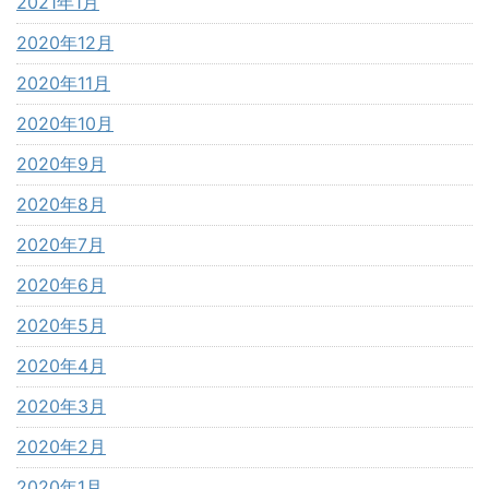
2021年1月
2020年12月
2020年11月
2020年10月
2020年9月
2020年8月
2020年7月
2020年6月
2020年5月
2020年4月
2020年3月
2020年2月
2020年1月