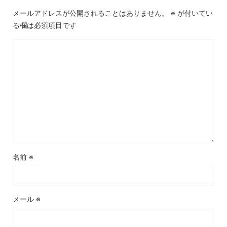
メールアドレスが公開されることはありません。
※
が付いてい
る欄は必須項目です
名前
※
メール
※