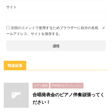
サイト
次回のコメントで使用するためブラウザーに自分の名前、メ
ールアドレス、サイトを保存する。
関連記事
ピアノ教室
中学生のピアノレッスン
合唱発表会のピアノ伴奏頑張ってく
ださい！