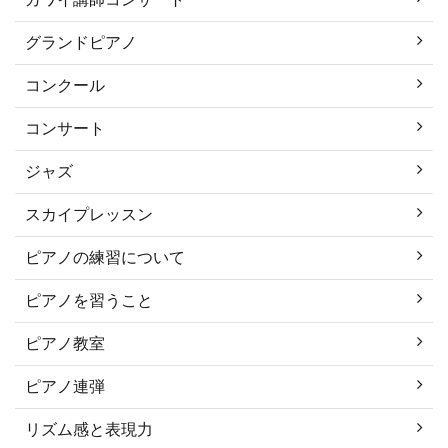
グランドピアノ
コンクール
コンサート
ジャズ
スカイプレッスン
ピアノの練習について
ピアノを習うこと
ピアノ教室
ピアノ連弾
リズム感と表現力