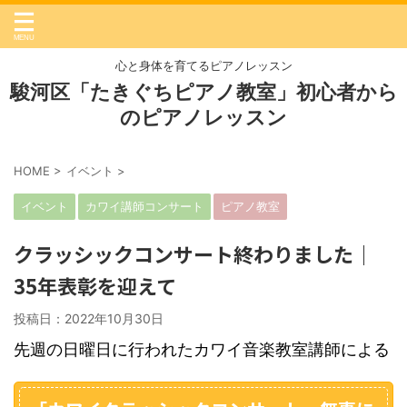
心と身体を育てるピアノレッスン
駿河区「たきぐちピアノ教室」初心者から
のピアノレッスン
HOME
>
イベント
>
イベント
カワイ講師コンサート
ピアノ教室
クラッシックコンサート終わりました｜
35年表彰を迎えて
投稿日：
2022年10月30日
先週の日曜日に行われたカワイ音楽教室講師による