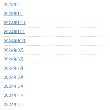
2025年2月
2025年1月
2024年12月
2024年11月
2024年10月
2024年9月
2024年8月
2024年7月
2024年6月
2024年5月
2024年4月
2024年2月