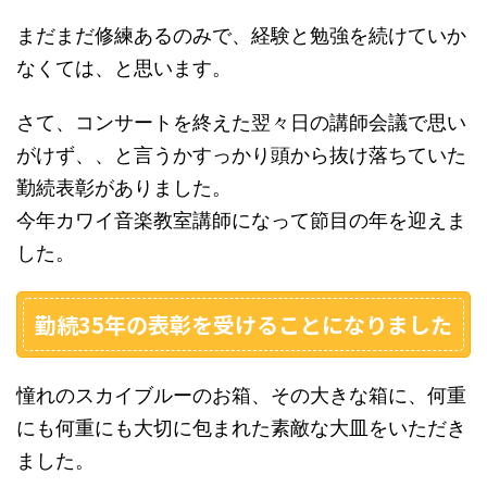
まだまだ修練あるのみで、経験と勉強を続けていか
なくては、と思います。
さて、コンサートを終えた翌々日の講師会議で思い
がけず、、と言うかすっかり頭から抜け落ちていた
勤続表彰がありました。
今年カワイ音楽教室講師になって節目の年を迎えま
した。
勤続35年の表彰を受けることになりました
憧れのスカイブルーのお箱、その大きな箱に、何重
にも何重にも大切に包まれた素敵な大皿をいただき
ました。