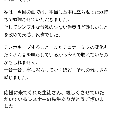
私は、今回の曲では、本当に基本に立ち返った気持
ちで勉強させていただきました。
そしてシンプルな音数の少ない伴奏ほど難しいこと
を改めて実感、反省でした。
テンポキープすること、またデュナーミクの変化も
たくさん音を鳴らしているから今まで取れていたの
かもしれません。
一音一音丁寧に鳴らしていくほど、それの難しさを
感じました。
応援に来てくれた生徒さん、親しくさせていた
だいているレスナーの先生ありがとうございま
した