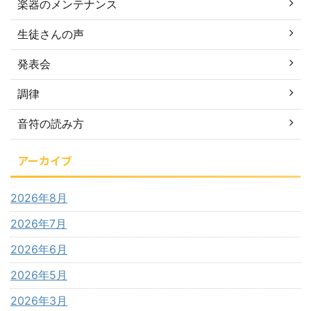
楽器のメンテナンス
生徒さんの声
発表会
調律
音符の読み方
アーカイブ
2026年8月
2026年7月
2026年6月
2026年5月
2026年3月