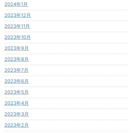
2024年1月
2023年12月
2023年11月
2023年10月
2023年9月
2023年8月
2023年7月
2023年6月
2023年5月
2023年4月
2023年3月
2023年2月