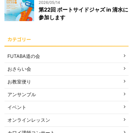
2026/05/14
第22回 ポートサイドジャズ in 清水に
参加します
カテゴリー
FUTABA道の会
おさらい会
お教室便り
アンサンブル
イベント
オンラインレッスン
カワイ講師コンサート