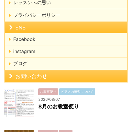
レッスンへの思い
プライバシーポリシー
SNS
Facebook
instagram
ブログ
お問い合わせ
お教室便り
ピアノの練習について
2026/08/07
8月のお教室便り