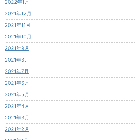
2022年1月
2021年12月
2021年11月
2021年10月
2021年9月
2021年8月
2021年7月
2021年6月
2021年5月
2021年4月
2021年3月
2021年2月