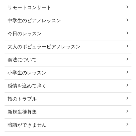
リモートコンサート
中学生のピアノレッスン
今日のレッスン
大人のポピュラーピアノレッスン
奏法について
小学生のレッスン
感情を込めて弾く
指のトラブル
新規生徒募集
暗譜ができません