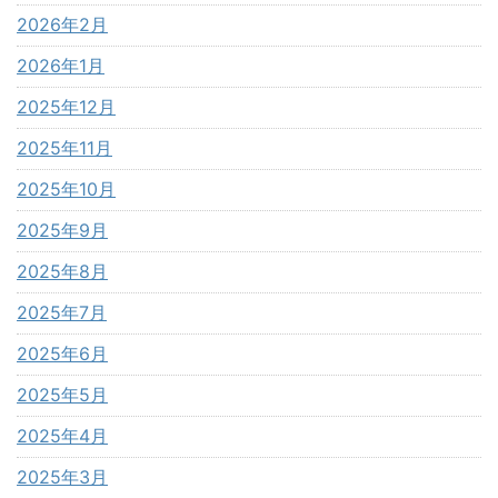
2026年2月
2026年1月
2025年12月
2025年11月
2025年10月
2025年9月
2025年8月
2025年7月
2025年6月
2025年5月
2025年4月
2025年3月