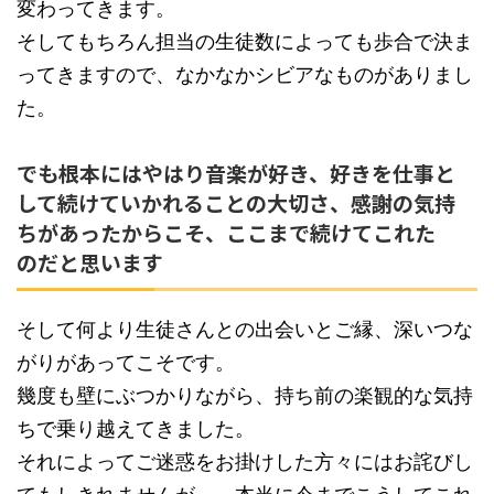
変わってきます。
そしてもちろん担当の生徒数によっても歩合で決ま
ってきますので、なかなかシビアなものがありまし
た。
でも根本にはやはり音楽が好き、好きを仕事と
して続けていかれることの大切さ、感謝の気持
ちがあったからこそ、ここまで続けてこれた
のだと思います
そして何より生徒さんとの出会いとご縁、深いつな
がりがあってこそです。
幾度も壁にぶつかりながら、持ち前の楽観的な気持
ちで乗り越えてきました。
それによってご迷惑をお掛けした方々にはお詫びし