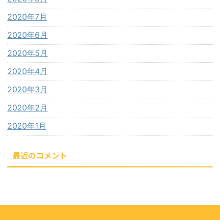
2020年7月
2020年6月
2020年5月
2020年4月
2020年3月
2020年2月
2020年1月
最近のコメント