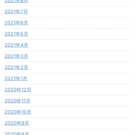
2021年8月
2021年7月
2021年6月
2021年5月
2021年4月
2021年3月
2021年2月
2021年1月
2020年12月
2020年11月
2020年10月
2020年9月
2020年8月