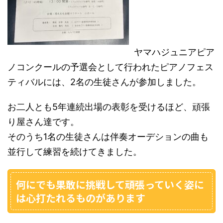
ヤマハジュニアピア
ノコンクールの予選会として行われたピアノフェス
ティバルには、2名の生徒さんが参加しました。
お二人とも5年連続出場の表彰を受けるほど、頑張
り屋さん達です。
そのうち1名の生徒さんは伴奏オーデションの曲も
並行して練習を続けてきました。
何にでも果敢に挑戦して頑張っていく姿に
は心打たれるものがあります