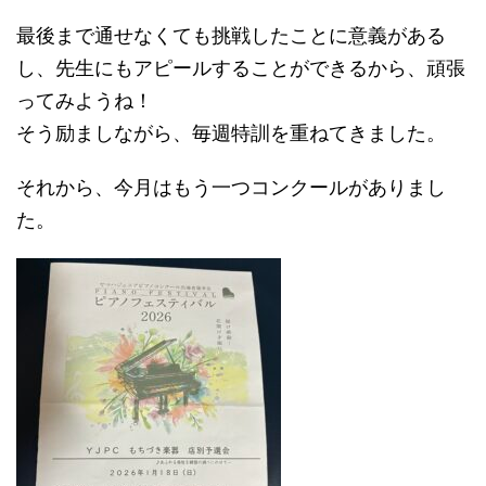
最後まで通せなくても挑戦したことに意義がある
し、先生にもアピールすることができるから、頑張
ってみようね！
そう励ましながら、毎週特訓を重ねてきました。
それから、今月はもう一つコンクールがありまし
た。