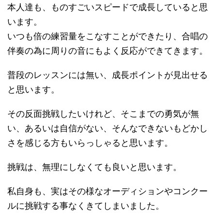
本人達も、ものすごいスピードで成長していると思
います。
いつも倍の練習量をこなすことができたり、合唱の
伴奏の為に周りの音にもよく反応ができてきます。
普段のレッスンには無い、成長ポイントが見出せる
と思います。
その反面挑戦したいけれど、そこまでの勇気が無
い、あるいは自信がない、そんなできないもどかし
さを感じる方もいらっしゃると思います。
挑戦は、無理にしなくても良いと思います。
私自身も、実はその様なオーディションやコンクー
ルに挑戦する事なくきてしまいました。