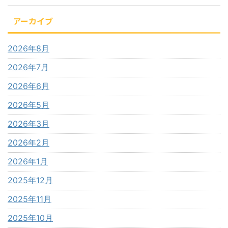
アーカイブ
2026年8月
2026年7月
2026年6月
2026年5月
2026年3月
2026年2月
2026年1月
2025年12月
2025年11月
2025年10月