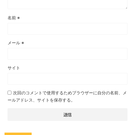
名前
※
メール
※
サイト
次回のコメントで使用するためブラウザーに自分の名前、メ
ールアドレス、サイトを保存する。