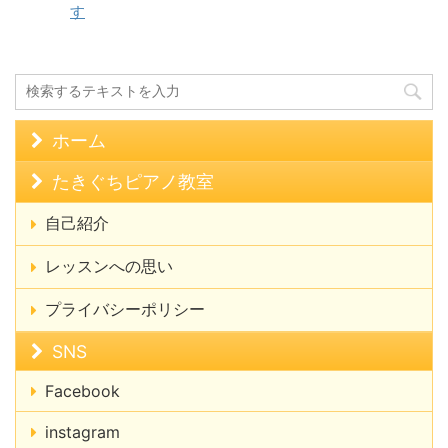
す
ホーム
たきぐちピアノ教室
自己紹介
レッスンへの思い
プライバシーポリシー
SNS
Facebook
instagram