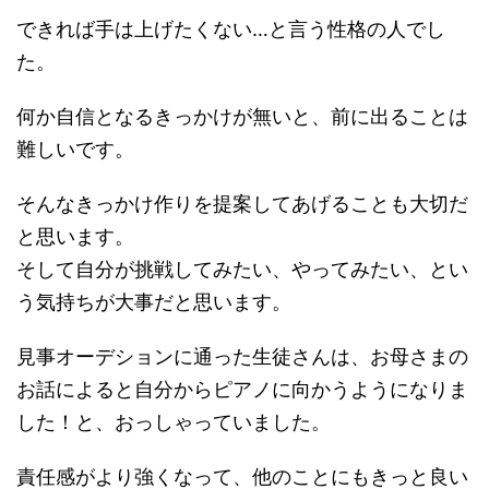
できれば手は上げたくない…と言う性格の人でし
た。
何か自信となるきっかけが無いと、前に出ることは
難しいです。
そんなきっかけ作りを提案してあげることも大切だ
と思います。
そして自分が挑戦してみたい、やってみたい、とい
う気持ちが大事だと思います。
見事オーデションに通った生徒さんは、お母さまの
お話によると自分からピアノに向かうようになりま
した！と、おっしゃっていました。
責任感がより強くなって、他のことにもきっと良い