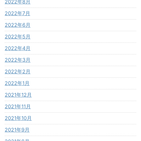
2022年8月
2022年7月
2022年6月
2022年5月
2022年4月
2022年3月
2022年2月
2022年1月
2021年12月
2021年11月
2021年10月
2021年9月