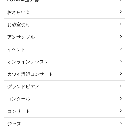
おさらい会
お教室便り
アンサンブル
イベント
オンラインレッスン
カワイ講師コンサート
グランドピアノ
コンクール
コンサート
ジャズ