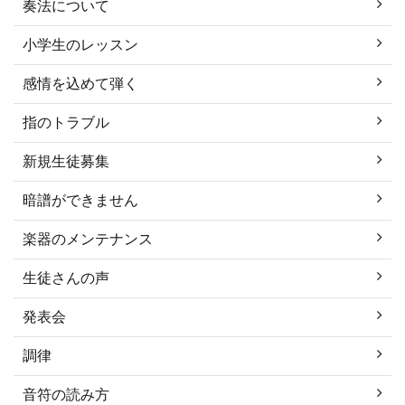
奏法について
小学生のレッスン
感情を込めて弾く
指のトラブル
新規生徒募集
暗譜ができません
楽器のメンテナンス
生徒さんの声
発表会
調律
音符の読み方