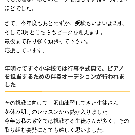
ほどでした。
さて、今年度もあとわずか、受験もいよいよ2月、
そして3月とこちらもピークを迎えます。
最後まで粘り強く頑張って下さい。
応援しています。
年明けてすぐ小学校では行事や式典で、ピアノ
を担当するための伴奏オーデションが行われま
した
その挑戦に向けて、沢山練習してきた生徒さん。
冬休み明けのレッスンから熱が入りました。
今年は私の教室では挑戦する生徒さんが多く、その
取り組む姿勢にとても嬉しく思いました。