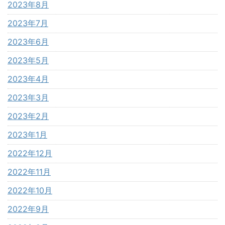
2023年8月
2023年7月
2023年6月
2023年5月
2023年4月
2023年3月
2023年2月
2023年1月
2022年12月
2022年11月
2022年10月
2022年9月