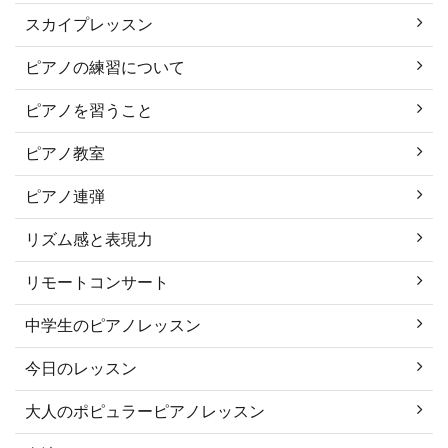
スカイプレッスン
ピアノの練習について
ピアノを習うこと
ピアノ教室
ピアノ連弾
リズム感と表現力
リモートコンサート
中学生のピアノレッスン
今日のレッスン
大人のポピュラーピアノレッスン