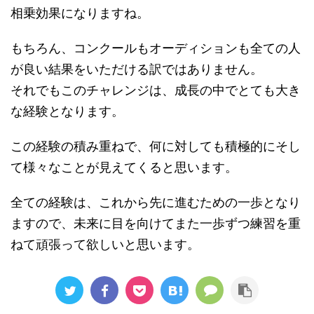
相乗効果になりますね。
もちろん、コンクールもオーディションも全ての人
が良い結果をいただける訳ではありません。
それでもこのチャレンジは、成長の中でとても大き
な経験となります。
この経験の積み重ねで、何に対しても積極的にそし
て様々なことが見えてくると思います。
全ての経験は、これから先に進むための一歩となり
ますので、未来に目を向けてまた一歩ずつ練習を重
ねて頑張って欲しいと思います。