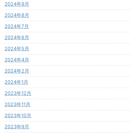
2024年9月
2024年8月
2024年7月
2024年6月
2024年5月
2024年4月
2024年2月
2024年1月
2023年12月
2023年11月
2023年10月
2023年9月