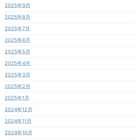
2025年9月
2025年8月
2025年7月
2025年6月
2025年5月
2025年4月
2025年3月
2025年2月
2025年1月
2024年12月
2024年11月
2024年10月