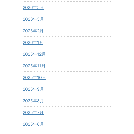
2026年5月
2026年3月
2026年2月
2026年1月
2025年12月
2025年11月
2025年10月
2025年9月
2025年8月
2025年7月
2025年6月