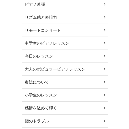
ピアノ連弾
リズム感と表現力
リモートコンサート
中学生のピアノレッスン
今日のレッスン
大人のポピュラーピアノレッスン
奏法について
小学生のレッスン
感情を込めて弾く
指のトラブル