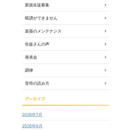
新規生徒募集
暗譜ができません
楽器のメンテナンス
生徒さんの声
発表会
調律
音符の読み方
アーカイブ
2026年7月
2026年6月