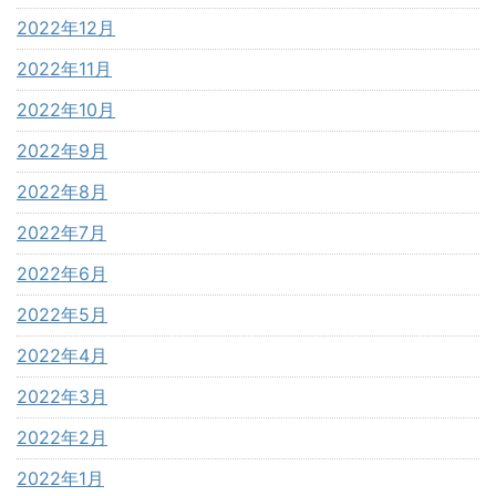
2022年12月
2022年11月
2022年10月
2022年9月
2022年8月
2022年7月
2022年6月
2022年5月
2022年4月
2022年3月
2022年2月
2022年1月