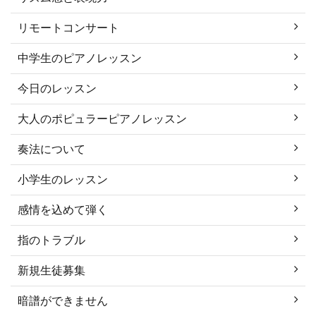
リモートコンサート
中学生のピアノレッスン
今日のレッスン
大人のポピュラーピアノレッスン
奏法について
小学生のレッスン
感情を込めて弾く
指のトラブル
新規生徒募集
暗譜ができません