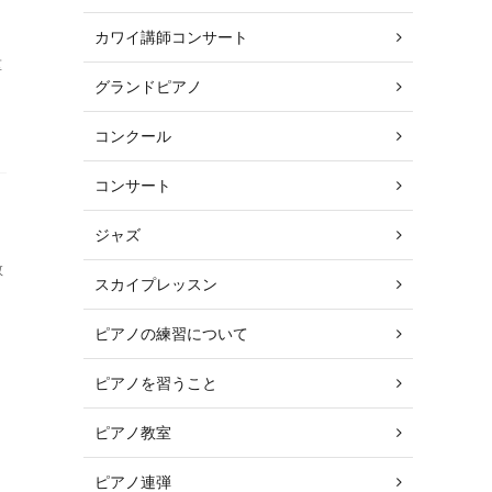
カワイ講師コンサート
重
グランドピアノ
コンクール
コンサート
ジャズ
教
スカイプレッスン
ピアノの練習について
ピアノを習うこと
ピアノ教室
ピアノ連弾