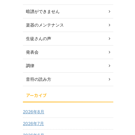
暗譜ができません
楽器のメンテナンス
生徒さんの声
発表会
調律
音符の読み方
アーカイブ
2026年8月
2026年7月