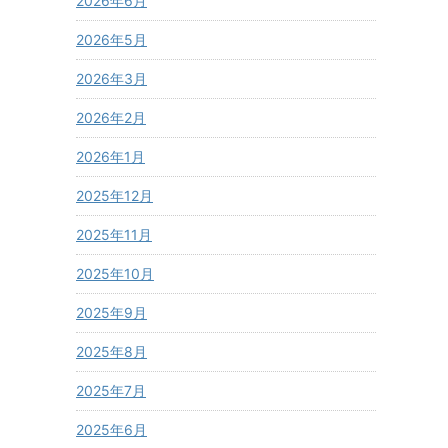
2026年6月
2026年5月
2026年3月
2026年2月
2026年1月
2025年12月
2025年11月
2025年10月
2025年9月
2025年8月
2025年7月
2025年6月