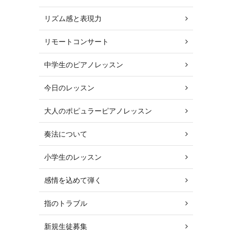
リズム感と表現力
リモートコンサート
中学生のピアノレッスン
今日のレッスン
大人のポピュラーピアノレッスン
奏法について
小学生のレッスン
感情を込めて弾く
指のトラブル
新規生徒募集