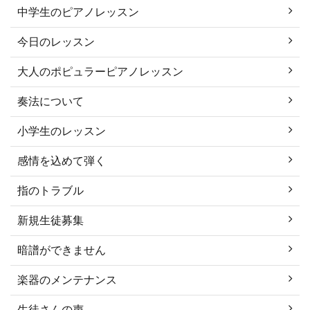
中学生のピアノレッスン
今日のレッスン
大人のポピュラーピアノレッスン
奏法について
小学生のレッスン
感情を込めて弾く
指のトラブル
新規生徒募集
暗譜ができません
楽器のメンテナンス
生徒さんの声