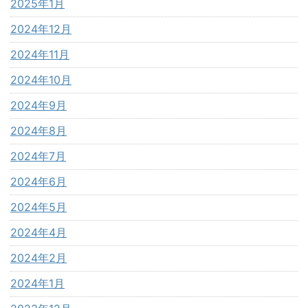
2025年1月
2024年12月
2024年11月
2024年10月
2024年9月
2024年8月
2024年7月
2024年6月
2024年5月
2024年4月
2024年2月
2024年1月