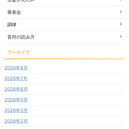
発表会
調律
音符の読み方
アーカイブ
2026年8月
2026年7月
2026年6月
2026年5月
2026年3月
2026年2月