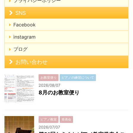
プライバシーポリシー
SNS
Facebook
instagram
ブログ
お問い合わせ
お教室便り
ピアノの練習について
2026/08/07
8月のお教室便り
ピアノ教室
発表会
2026/07/07