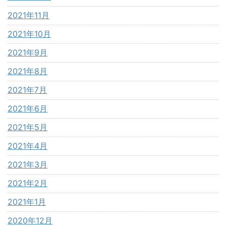
2021年11月
2021年10月
2021年9月
2021年8月
2021年7月
2021年6月
2021年5月
2021年4月
2021年3月
2021年2月
2021年1月
2020年12月