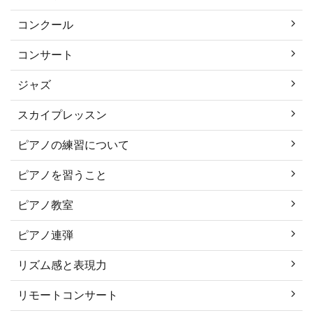
コンクール
コンサート
ジャズ
スカイプレッスン
ピアノの練習について
ピアノを習うこと
ピアノ教室
ピアノ連弾
リズム感と表現力
リモートコンサート