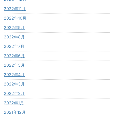
2022年11月
2022年10月
2022年9月
2022年8月
2022年7月
2022年6月
2022年5月
2022年4月
2022年3月
2022年2月
2022年1月
2021年12月