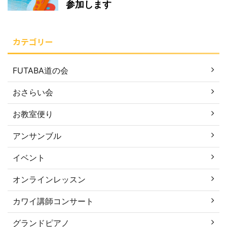
参加します
カテゴリー
FUTABA道の会
おさらい会
お教室便り
アンサンブル
イベント
オンラインレッスン
カワイ講師コンサート
グランドピアノ