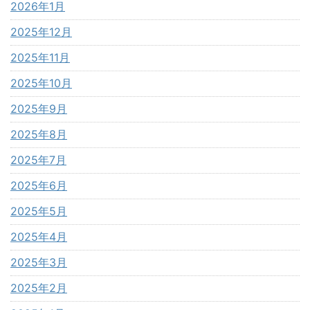
2026年1月
2025年12月
2025年11月
2025年10月
2025年9月
2025年8月
2025年7月
2025年6月
2025年5月
2025年4月
2025年3月
2025年2月