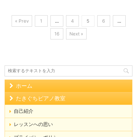
« Prev
1
…
4
5
6
…
16
Next »
ホーム
たきぐちピアノ教室
自己紹介
レッスンへの思い