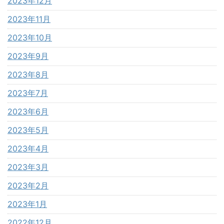
2023年12月
2023年11月
2023年10月
2023年9月
2023年8月
2023年7月
2023年6月
2023年5月
2023年4月
2023年3月
2023年2月
2023年1月
2022年12月