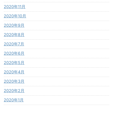
2020年11月
2020年10月
2020年9月
2020年8月
2020年7月
2020年6月
2020年5月
2020年4月
2020年3月
2020年2月
2020年1月