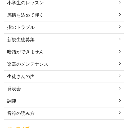
小学生のレッスン
感情を込めて弾く
指のトラブル
新規生徒募集
暗譜ができません
楽器のメンテナンス
生徒さんの声
発表会
調律
音符の読み方