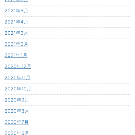
2021年5月
2021年4月
2021年3月
2021年2月
2021年1月
2020年12月
2020年11月
2020年10月
2020年9月
2020年8月
2020年7月
2020年6月