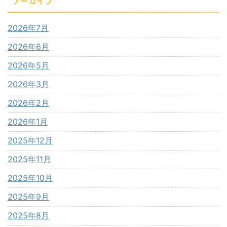
アーカイブ
2026年7月
2026年6月
2026年5月
2026年3月
2026年2月
2026年1月
2025年12月
2025年11月
2025年10月
2025年9月
2025年8月