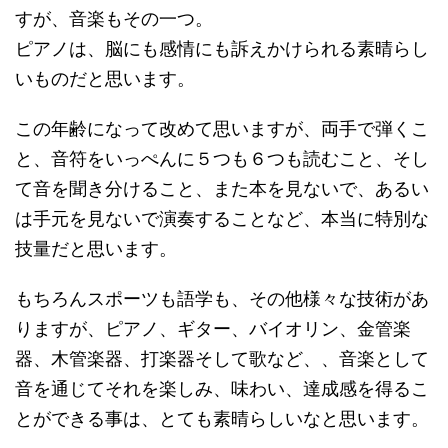
すが、音楽もその一つ。
ピアノは、脳にも感情にも訴えかけられる素晴らし
いものだと思います。
この年齢になって改めて思いますが、両手で弾くこ
と、音符をいっぺんに５つも６つも読むこと、そし
て音を聞き分けること、また本を見ないで、あるい
は手元を見ないで演奏することなど、本当に特別な
技量だと思います。
もちろんスポーツも語学も、その他様々な技術があ
りますが、ピアノ、ギター、バイオリン、金管楽
器、木管楽器、打楽器そして歌など、、音楽として
音を通じてそれを楽しみ、味わい、達成感を得るこ
とができる事は、とても素晴らしいなと思います。