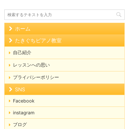
ホーム
たきぐちピアノ教室
自己紹介
レッスンへの思い
プライバシーポリシー
SNS
Facebook
instagram
ブログ