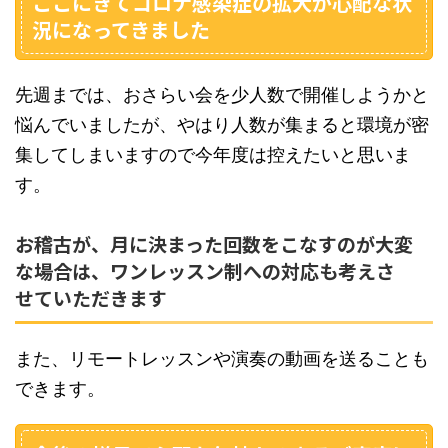
ここにきてコロナ感染症の拡大が心配な状
況になってきました
先週までは、おさらい会を少人数で開催しようかと
悩んでいましたが、やはり人数が集まると環境が密
集してしまいますので今年度は控えたいと思いま
す。
お稽古が、月に決まった回数をこなすのが大変
な場合は、ワンレッスン制への対応も考えさ
せていただきます
また、リモートレッスンや演奏の動画を送ることも
できます。