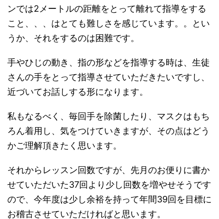
ンでは2メートルの距離をとって離れて指導をする
こと、、、はとても難しさを感じています。。とい
うか、それをするのは困難です。
手やひじの動き、指の形などを指導する時は、生徒
さんの手をとって指導させていただきたいですし、
近づいてお話しする形になります。
私もなるべく、毎回手を除菌したり、マスクはもち
ろん着用し、気をつけていきますが、その点はどう
かご理解頂きたく思います。
それからレッスン回数ですが、先月のお便りに書か
せていただいた37回より少し回数を増やせそうです
ので、今年度は少し余裕を持って年間39回を目標に
お稽古させていただければと思います。