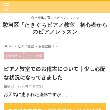
心と身体を育てるピアノレッスン
駿河区「たきぐちピアノ教室」初心者から
のピアノレッスン
HOME
>
ピアノ教室
>
お教室便り
>
お教室便り
ピアノ教室
ピアノ教室でのお稽古について｜少し心配
な状況になってきました
投稿日：2020年11月22日
お天気に恵まれた連休ですが、、、