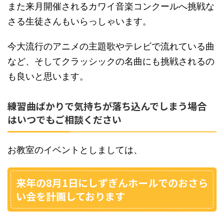
また来月開催されるカワイ音楽コンクールへ挑戦な
さる生徒さんもいらっしゃいます。
今大流行のアニメの主題歌やテレビで流れている曲
など、そしてクラッシックの名曲にも挑戦されるの
も良いと思います。
練習曲ばかりで気持ちが落ち込んでしまう場合
はいつでもご相談ください
お教室のイベントとしましては、
来年の8月1日にしずぎんホールでのおさら
い会を計画しております