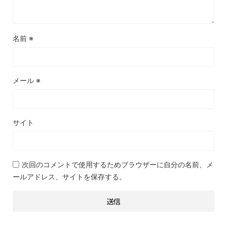
名前
※
メール
※
サイト
次回のコメントで使用するためブラウザーに自分の名前、メ
ールアドレス、サイトを保存する。