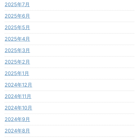
2025年7月
2025年6月
2025年5月
2025年4月
2025年3月
2025年2月
2025年1月
2024年12月
2024年11月
2024年10月
2024年9月
2024年8月