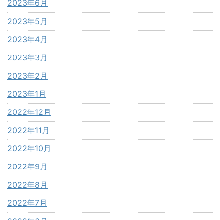
2023年6月
2023年5月
2023年4月
2023年3月
2023年2月
2023年1月
2022年12月
2022年11月
2022年10月
2022年9月
2022年8月
2022年7月