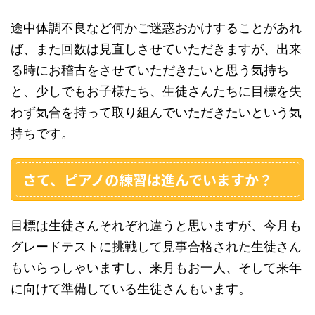
途中体調不良など何かご迷惑おかけすることがあれ
ば、また回数は見直しさせていただきますが、出来
る時にお稽古をさせていただきたいと思う気持ち
と、少しでもお子様たち、生徒さんたちに目標を失
わず気合を持って取り組んでいただきたいという気
持ちです。
さて、ピアノの練習は進んでいますか？
目標は生徒さんそれぞれ違うと思いますが、今月も
グレードテストに挑戦して見事合格された生徒さん
もいらっしゃいますし、来月もお一人、そして来年
に向けて準備している生徒さんもいます。