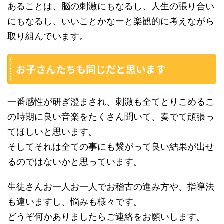
あることは、脳の刺激にもなるし、人生の張り合い
にもなるし、いいことかなーと楽観的に考えながら
取り組んでいます。
お子さんたちも同じだと思います
一番感性が研ぎ澄まされ、刺激も全てとりこめるこ
の時期に良い音楽をたくさん聞いて、奏でて頑張っ
てほしいと思います。
そしてそれは全ての事にも繋がって良い結果が出せ
るのではないかと思っています。
生徒さんお一人お一人でお稽古の進み方や、指導法
も違いますし、悩みも様々です。
どうぞ何かありましたらご連絡をお願いします。