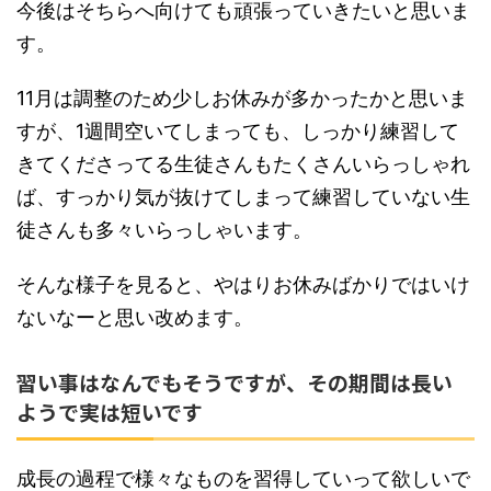
今後はそちらへ向けても頑張っていきたいと思いま
す。
11月は調整のため少しお休みが多かったかと思いま
すが、1週間空いてしまっても、しっかり練習して
きてくださってる生徒さんもたくさんいらっしゃれ
ば、すっかり気が抜けてしまって練習していない生
徒さんも多々いらっしゃいます。
そんな様子を見ると、やはりお休みばかりではいけ
ないなーと思い改めます。
習い事はなんでもそうですが、その期間は長い
ようで実は短いです
成長の過程で様々なものを習得していって欲しいで