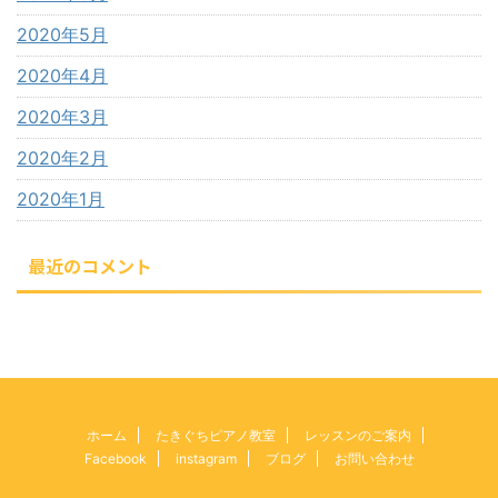
2020年5月
2020年4月
2020年3月
2020年2月
2020年1月
最近のコメント
ホーム
たきぐちピアノ教室
レッスンのご案内
Facebook
instagram
ブログ
お問い合わせ