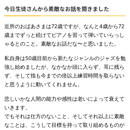
今日生徒さんから素敵なお話を聞きました
近所のおばあさまは72歳ですが、なんと4歳から72
歳までずっと続けてピアノを習って弾いていらっし
ゃるとのこと。素敵なお話だな〜と思いました。
私自身は50歳目前から新たなジャンルのジャズを勉
強し始めましたが、なかなか頭に入らず、耳に残ら
ず、そして指も今までの倍以上練習時間を取らない
と思うように動いてくれません。
悲しいかな人間の能力や感性は老いによって衰えて
いきます。
でもそれは仕方のないこと、そしてそれ以上に素敵
なことは、こうして目標を持って取り組めるものが