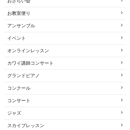
おさらい会
お教室便り
アンサンブル
イベント
オンラインレッスン
カワイ講師コンサート
グランドピアノ
コンクール
コンサート
ジャズ
スカイプレッスン