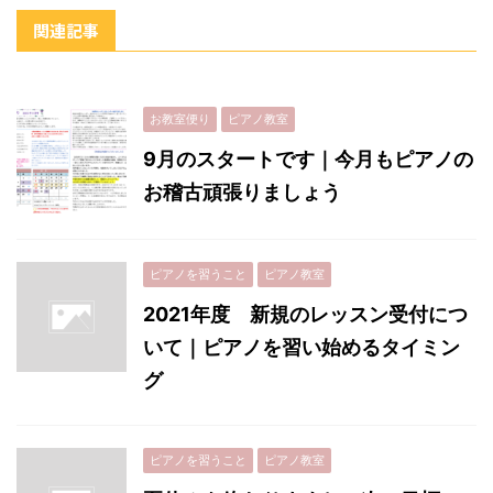
関連記事
お教室便り
ピアノ教室
9月のスタートです｜今月もピアノの
お稽古頑張りましょう
ピアノを習うこと
ピアノ教室
2021年度 新規のレッスン受付につ
いて｜ピアノを習い始めるタイミン
グ
ピアノを習うこと
ピアノ教室