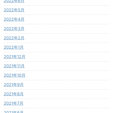
2022年6月
2022年5月
2022年4月
2022年3月
2022年2月
2022年1月
2021年12月
2021年11月
2021年10月
2021年9月
2021年8月
2021年7月
2021年6月