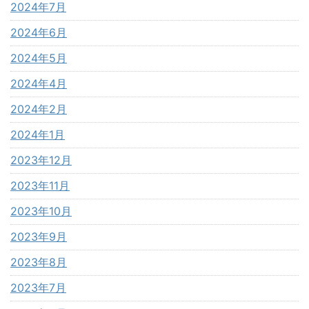
2024年7月
2024年6月
2024年5月
2024年4月
2024年2月
2024年1月
2023年12月
2023年11月
2023年10月
2023年9月
2023年8月
2023年7月