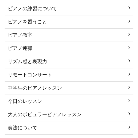
ピアノの練習について
ピアノを習うこと
ピアノ教室
ピアノ連弾
リズム感と表現力
リモートコンサート
中学生のピアノレッスン
今日のレッスン
大人のポピュラーピアノレッスン
奏法について